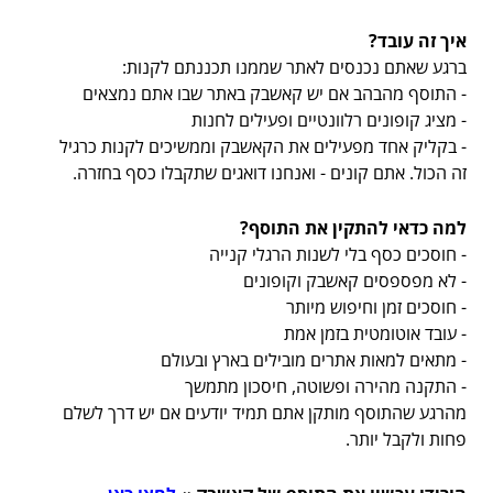
איך זה עובד?
ברגע שאתם נכנסים לאתר שממנו תכננתם לקנות:
- התוסף מהבהב אם יש קאשבק באתר שבו אתם נמצאים
- מציג קופונים רלוונטיים ופעילים לחנות
- בקליק אחד מפעילים את הקאשבק וממשיכים לקנות כרגיל
זה הכול. אתם קונים - ואנחנו דואגים שתקבלו כסף בחזרה.
למה כדאי להתקין את התוסף?
- חוסכים כסף בלי לשנות הרגלי קנייה
- לא מפספסים קאשבק וקופונים
- חוסכים זמן וחיפוש מיותר
- עובד אוטומטית בזמן אמת
- מתאים למאות אתרים מובילים בארץ ובעולם
- התקנה מהירה ופשוטה, חיסכון מתמשך
מהרגע שהתוסף מותקן אתם תמיד יודעים אם יש דרך לשלם
פחות ולקבל יותר.