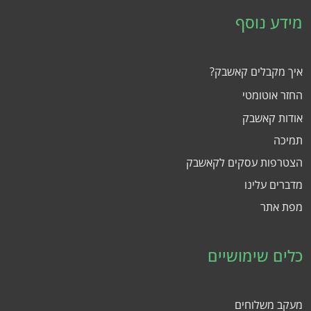
מידע נוסף
איך מקבלים קאשבק?
החזר אוטומטי
אודות קאשבק
תמיכה
הצטרפות עסקים לקאשבק
מדברים עלינו
מפת אתר
כלים שימושיים
מעקב משלוחים