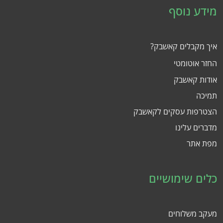
מידע נוסף
איך מקבלים קאשבק?
החזר אוטומטי
אודות קאשבק
תמיכה
הצטרפות עסקים לקאשבק
מדברים עלינו
מפת אתר
כלים שימושיים
מעקב משלוחים