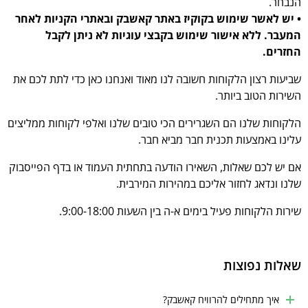
הנבחר.
• יש לאשר שימוש בקוקיז באתר קאשבק ובאתרי הקניות לאחר
המעבר. ללא אישור שימוש בקבצי עוגיות לא ניתן לקבל
החזרים.
שביעות רצון הלקוחות חשובה לנו מאוד ואנחנו כאן כדי לתת לכם את
השירות הטוב ביותר.
הלקוחות שלנו הם השגרירים הכי טובים שלנו ואלפי לקוחות ממליצים
עלינו באמצעות תכנית חבר מביא חבר.
אם יש לכם שאלות, השאירו הודעה בתחתית העמוד או בדף הפייסבוק
שלנו ונדאג לחזור אליכם במהירות המירבית.
שירות הלקוחות פעיל בימים א-ה בין השעות 9:00-18:00.
שאלות נפוצות
איך מתחילים להרוויח קאשבק?