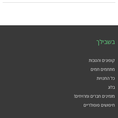
בשבילך
קופונים והטבות
מתחמים חמים
כל החנויות
בלוג
מזמינים חברים ומרויחים!
חיפושים פופולריים