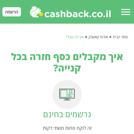
menu
הרשמה
»
»
עמוד הבית
אודות קאשבק
איך זה עובד?
איך מקבלים כסף חזרה בכל
קנייה?
נרשמים בחינם
זה לוקח פחות משתי דקות
ב