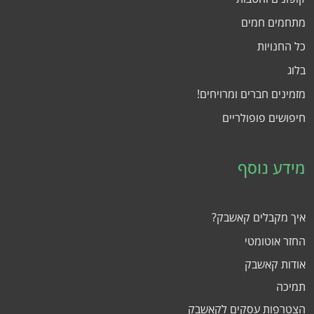
מתחמים חמים
כל החנויות
בלוג
מזמינים חברים ומרויחים!
חיפושים פופולריים
מידע נוסף
איך מקבלים קאשבק?
החזר אוטומטי
אודות קאשבק
תמיכה
הצטרפות עסקים לקאשבק