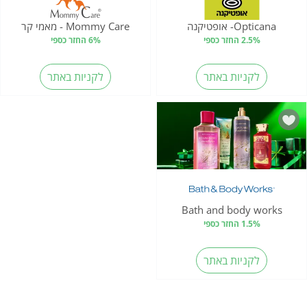
Opticana- אופטיקנה
Mommy Care - מאמי קר
2.5% החזר כספי
6% החזר כספי
לקניות באתר
לקניות באתר
Bath and body works
1.5% החזר כספי
לקניות באתר