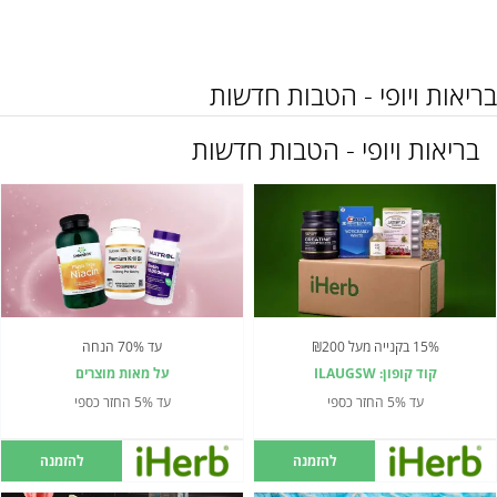
בריאות ויופי - הטבות חדשות
בריאות ויופי - הטבות חדשות
15% בקנייה מעל ₪200
עד 70% הנחה
קוד קופון: ILAUGSW
על מאות מוצרים
עד 5% החזר כספי
עד 5% החזר כספי
להזמנה
להזמנה