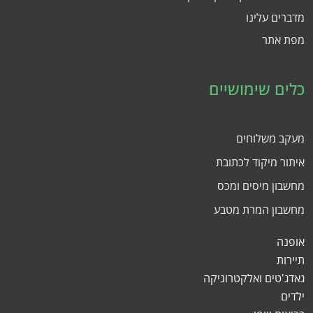
מדברים עלינו
מפת אתר
כלים שימושיים
מעקב משלוחים
איתור מיקוד לכתובת
מחשבון מיסים ומכס
מחשבון המרת מטבע
אופנה
תיירות
גאדג'טים ואלקטרוניקה
ילדים