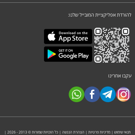
להורדת אפליקציית המובייל שלנו:
עקבו אחרינו
תנאי שימוש
|
מדיניות פרטיות
|
הצהרת הנגשה
| כל הזכויות שמורות © 2013 - 2026 |