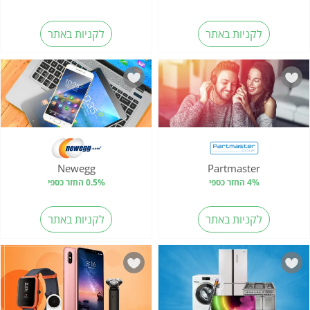
לקניות באתר
לקניות באתר
Newegg
Partmaster
4% החזר כספי
0.5% החזר כספי
לקניות באתר
לקניות באתר