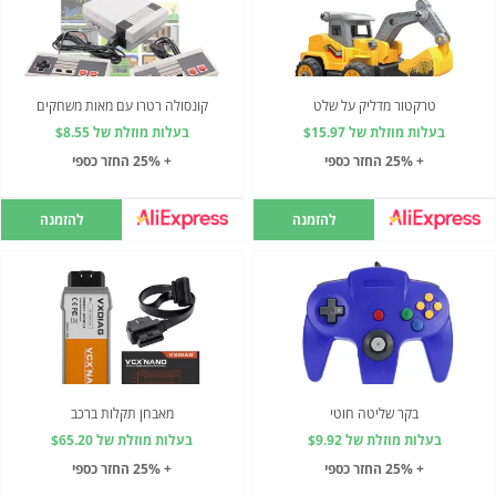
טרקטור מדליק על שלט
קונסולה רטרו עם מאות משחקים
בעלות מוזלת של $15.97
בעלות מוזלת של $8.55
+ 25% החזר כספי
+ 25% החזר כספי
להזמנה
להזמנה
בקר שליטה חוטי
מאבחן תקלות ברכב
בעלות מוזלת של $9.92
בעלות מוזלת של $65.20
+ 25% החזר כספי
+ 25% החזר כספי