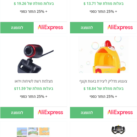
בעלות מוזלת של 13.71 $
בעלות מוזלת של 19.26 $
+ 25% החזר כספי
+ 25% החזר כספי
להזמנה
להזמנה
צעצוע מדליק ליצירת בועות וקצף
מצלמת רשת לשיחות וידאו
בעלות מוזלת של 18.84 $
בעלות מוזלת של $11.59
+ 25% החזר כספי
+ 25% החזר כספי
להזמנה
להזמנה