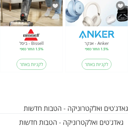
Anker - אנקר
Bissell - ביסל
1.5% החזר כספי
1.5% החזר כספי
לקניות באתר
לקניות באתר
גאדג'טים ואלקטרוניקה - הטבות חדשות
גאדג'טים ואלקטרוניקה - הטבות חדשות