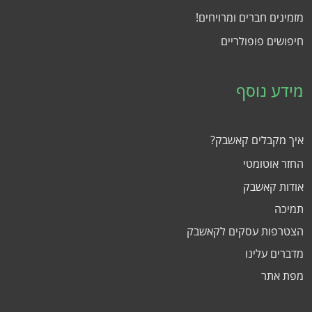
מזמינים חברים ומרויחים!
חיפושים פופולריים
מידע נוסף
איך מקבלים קאשבק?
החזר אוטומטי
אודות קאשבק
תמיכה
הצטרפות עסקים לקאשבק
מדברים עלינו
מפת אתר