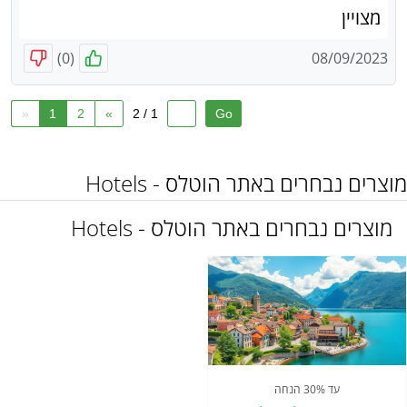
מצויין
)
0
(
08/09/2023
«
1
2
»
1 / 2
מוצרים נבחרים באתר הוטלס - Hotels
מוצרים נבחרים באתר הוטלס - Hotels
עד 30% הנחה