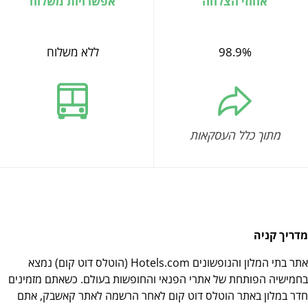
אחוזי הצלחה
אפשרויות משלוח
98.9%
ללא משלוח
מתוך כלל העסקאות
מדריך קניה
אתר בתי המלון והנופשונים Hotels.com (הוטלס דוט קום) נמצא
בחמישיה הפותחת של אתרי הפנאי והחופשות בעולם. כשאתם מזמינים
חדר במלון באתר הוטלס דוט קום לאחר הרשמה לאתר קאשבק, אתם