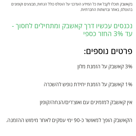
בקאשבק תוכלו לקבל את כל המידע העדכני על הוטלס כולל הנחות, מבצעים וקופונים
בהוטלס, באתר וברשתות החברתיות.
נכנסים עכשיו דרך קאשבק ומתחילים לחסוך -
עד 3% החזר כספי
פרטים נוספים:
3% קאשבק על הזמנת מלון
1% קאשבק על הזמנת יחידת נופש להשכרה
אין קאשבק למזמינים עם ואוצ'רים/הנחה/קופון
הקאשבק הופך למאושר כ-90 ימי עסקים לאחר מימוש ההזמנה.