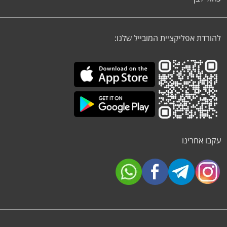
להורדת אפליקציית המובייל שלנו:
עקבו אחרינו