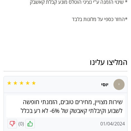
* שינוי הזמנה ע"י נציגי הוטלס מונע קבלת קאשבק
*החזר כספי על מלונות בלבד
המליצו עלינו
י
יוסי
שירות מצויין, מחירים טובים, הזמנתי חופשה
לשבוע וקיבלתי קאבשק של 6%- לא רע בכלל
)
0
(
01/04/2024