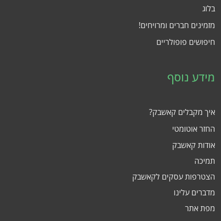
בלוג
מזמינים חברים ומרויחים!
חיפושים פופולריים
מידע נוסף
איך מקבלים קאשבק?
החזר אוטומטי
אודות קאשבק
תמיכה
הצטרפות עסקים לקאשבק
מדברים עלינו
מפת אתר