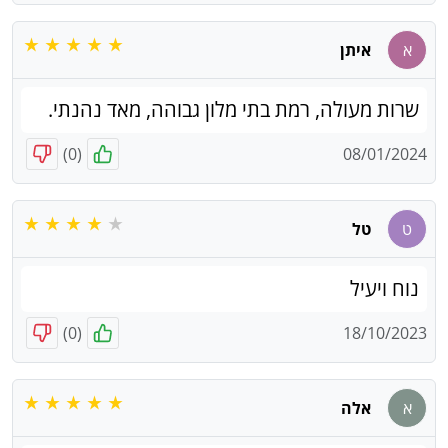
א
איתן
שרות מעולה, רמת בתי מלון גבוהה, מאד נהנתי.
)
0
(
08/01/2024
ט
טל
נוח ויעיל
)
0
(
18/10/2023
א
אלה