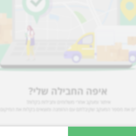
איפה החבילה שלי?
איתור ומעקב אחרי משלוחים וחבילות בקלות!
ים את מספר המעקב שקיבלתם עם ההזמנה ומוצאים בקלות את המיקום 
חיפוש חבילה