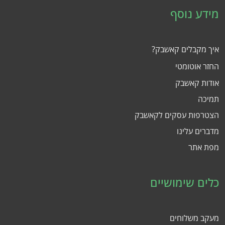
מידע נוסף
איך מקבלים קאשבק?
החזר אוטומטי
אודות קאשבק
תמיכה
הצטרפות עסקים לקאשבק
מדברים עלינו
מפת אתר
כלים שימושיים
מעקב משלוחים