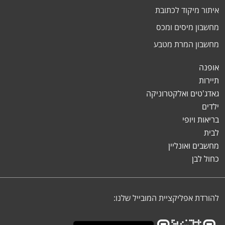
איתור מיקוד לכתובת
מחשבון מיסים ומכס
מחשבון המרת מטבע
אופנה
תיירות
גאדג'טים ואלקטרוניקה
ילדים
בריאות ויופי
לבית
מחשבים ואונליין
כחול לבן
להורדת אפליקציית המובייל שלנו: