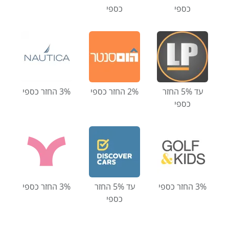
כספי
כספי
עד 5% החזר
2% החזר כספי
3% החזר כספי
כספי
3% החזר כספי
עד 5% החזר
3% החזר כספי
כספי