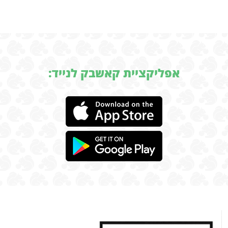
אפליקציית קאשבק לנייד: