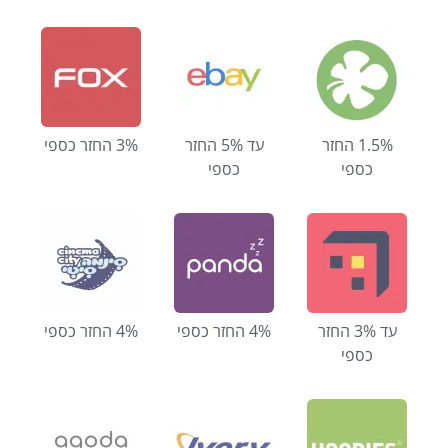
1.5% החזר
עד 5% החזר
3% החזר כספי
כספי
כספי
עד 3% החזר
4% החזר כספי
4% החזר כספי
כספי