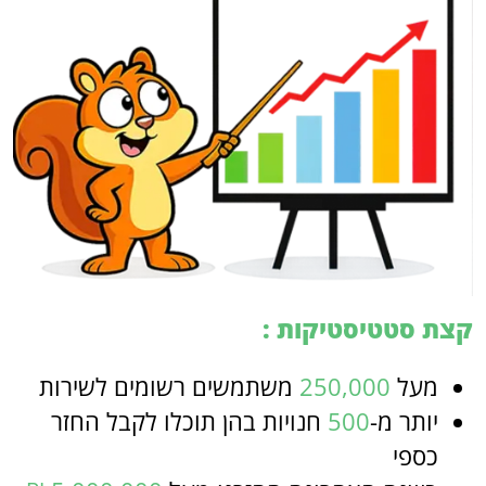
קצת סטטיסטיקות :
מעל
250,000
משתמשים רשומים לשירות
יותר מ-
500
חנויות בהן תוכלו לקבל החזר
כספי