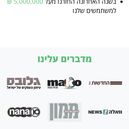
בשנה האחרונה החזרנו מעל
5,000,000 ₪
למשתמשים שלנו
מדברים עלינו