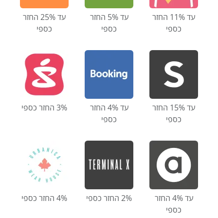
עד 11% החזר
עד 5% החזר
עד 25% החזר
כספי
כספי
כספי
עד 15% החזר
עד 4% החזר
3% החזר כספי
כספי
כספי
עד 4% החזר
2% החזר כספי
4% החזר כספי
כספי