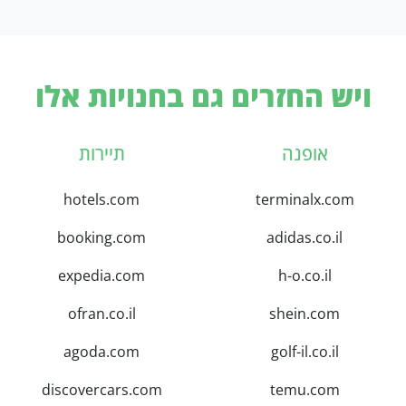
ויש החזרים גם בחנויות אלו
אופנה
תיירות
hotels.com
terminalx.com
booking.com
adidas.co.il
expedia.com
h-o.co.il
ofran.co.il
shein.com
agoda.com
golf-il.co.il
discovercars.com
temu.com