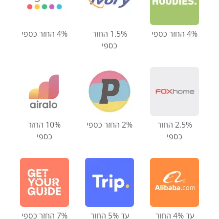
4% החזר כספי
1.5% החזר
4% החזר כספי
כספי
2.5% החזר
2% החזר כספי
10% החזר
כספי
כספי
עד 4% החזר
עד 5% החזר
7% החזר כספי