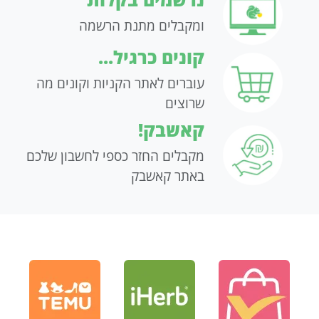
ומקבלים מתנת הרשמה
קונים כרגיל...
עוברים לאתר הקניות וקונים מה
שרוצים
קאשבק!
מקבלים החזר כספי לחשבון שלכם
באתר קאשבק