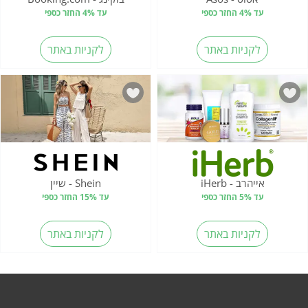
עד 4% החזר כספי
עד 4% החזר כספי
לקניות באתר
לקניות באתר
אייהרב - iHerb
Shein - שיין
עד 5% החזר כספי
עד 15% החזר כספי
לקניות באתר
לקניות באתר