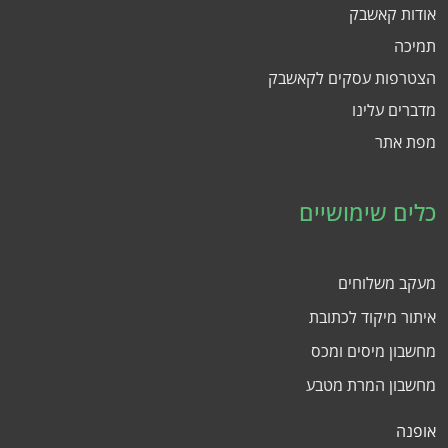
אודות קאשבק
תמיכה
הצטרפות עסקים לקאשבק
מדברים עלינו
מפת אתר
כלים שימושיים
מעקב משלוחים
איתור מיקוד לכתובת
מחשבון מיסים ומכס
מחשבון המרת מטבע
אופנה