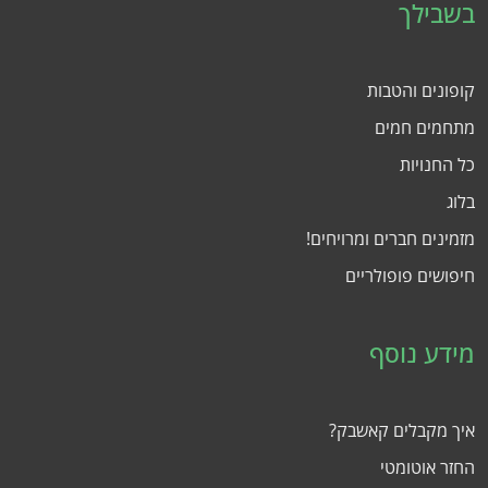
בשבילך
קופונים והטבות
מתחמים חמים
כל החנויות
בלוג
מזמינים חברים ומרויחים!
חיפושים פופולריים
מידע נוסף
איך מקבלים קאשבק?
החזר אוטומטי