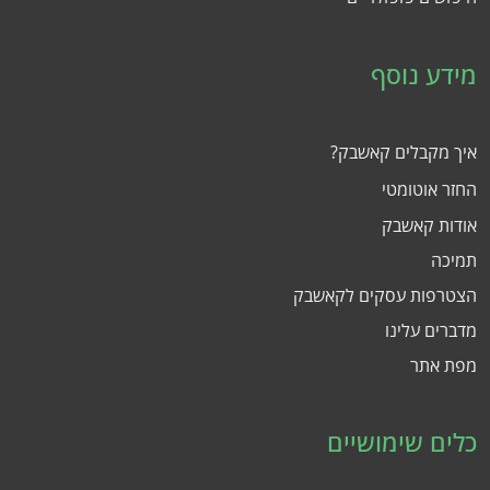
מידע נוסף
איך מקבלים קאשבק?
החזר אוטומטי
אודות קאשבק
תמיכה
הצטרפות עסקים לקאשבק
מדברים עלינו
מפת אתר
כלים שימושיים