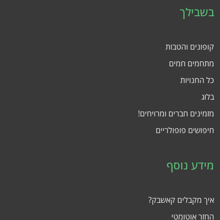
בשבילך
קופונים והטבות
מתחמים חמים
כל החנויות
בלוג
מזמינים חברים ומרויחים!
חיפושים פופולריים
מידע נוסף
איך מקבלים קאשבק?
החזר אוטומטי