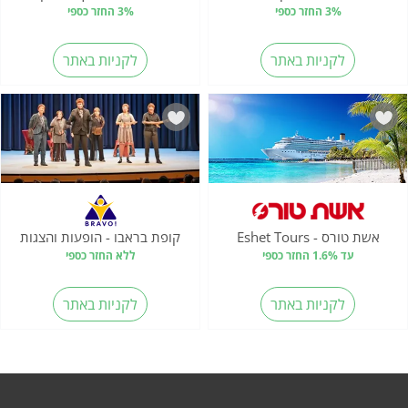
3% החזר כספי
3% החזר כספי
לקניות באתר
לקניות באתר
אשת טורס - Eshet Tours
קופת בראבו - הופעות והצגות
עד 1.6% החזר כספי
ללא החזר כספי
לקניות באתר
לקניות באתר