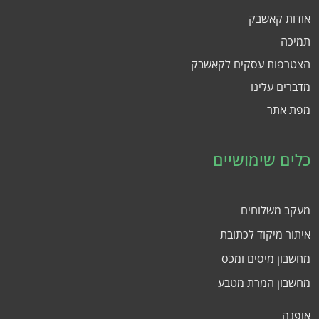
אודות קאשבק
תמיכה
הצטרפות עסקים לקאשבק
מדברים עלינו
מפת אתר
כלים שימושיים
מעקב משלוחים
איתור מיקוד לכתובת
מחשבון מיסים ומכס
מחשבון המרת מטבע
אופנה