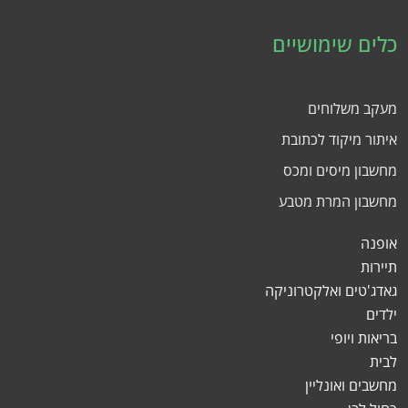
כלים שימושיים
מעקב משלוחים
איתור מיקוד לכתובת
מחשבון מיסים ומכס
מחשבון המרת מטבע
אופנה
תיירות
גאדג'טים ואלקטרוניקה
ילדים
בריאות ויופי
לבית
מחשבים ואונליין