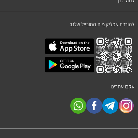
כחול לבן
להורדת אפליקציית המובייל שלנו:
עקבו אחרינו