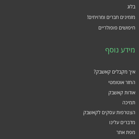
בלוג
מזמינים חברים ומרויחים!
חיפושים פופולריים
מידע נוסף
איך מקבלים קאשבק?
החזר אוטומטי
אודות קאשבק
תמיכה
הצטרפות עסקים לקאשבק
מדברים עלינו
מפת אתר