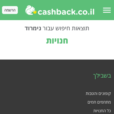
menu
הרשמה
תוצאות חיפוש עבור
נימרוד
חנויות
בשבילך
קופונים והטבות
מתחמים חמים
כל החנויות