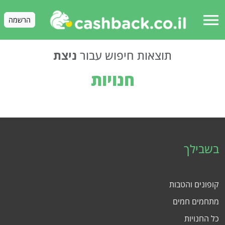
menu
הרשמה
תוצאות חיפוש עבור
ניצת
חנויות
בשבילך
קופונים והטבות
מתחמים חמים
כל החנויות