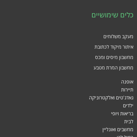
כלים שימושיים
מעקב משלוחים
איתור מיקוד לכתובת
מחשבון מיסים ומכס
מחשבון המרת מטבע
אופנה
תיירות
גאדג'טים ואלקטרוניקה
ילדים
בריאות ויופי
לבית
מחשבים ואונליין