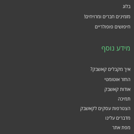
בלוג
מזמינים חברים ומרויחים!
חיפושים פופולריים
מידע נוסף
איך מקבלים קאשבק?
החזר אוטומטי
אודות קאשבק
תמיכה
הצטרפות עסקים לקאשבק
מדברים עלינו
מפת אתר