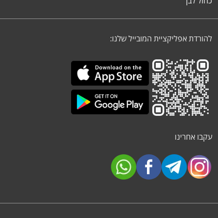
כחול לבן
להורדת אפליקציית המובייל שלנו:
עקבו אחרינו