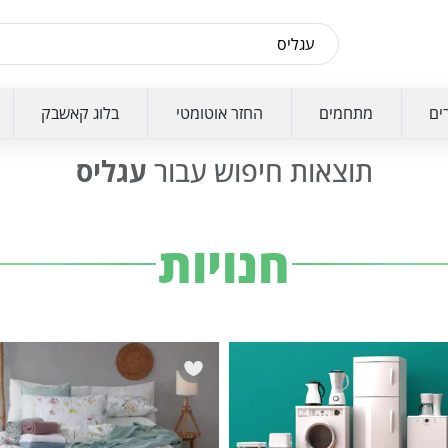
ים
מתחמים
החזר אוטומטי
בלוג קאשבק
תוצאות חיפוש עבור
עגליס
חנויות