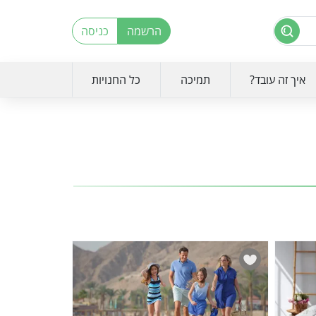
הרשמה
כניסה
איך זה עובד?
תמיכה
כל החנויות