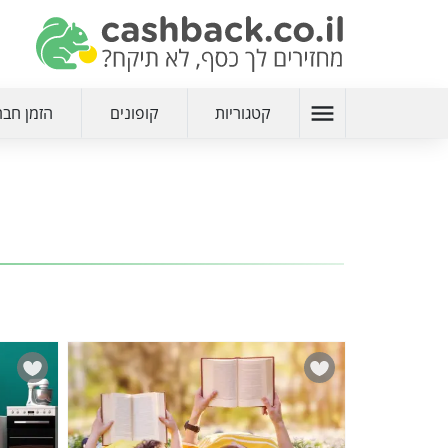
menu
קטגוריות
קופונים
הזמן חבר