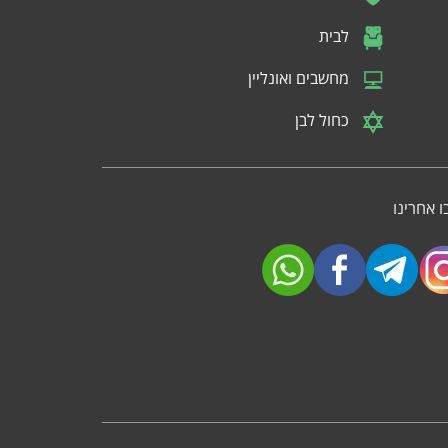
לבית
מחשבים ואונליין
כחול לבן
 אחרינו