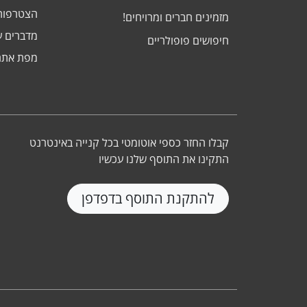
הצטרפות
מזמינים חברים ומרויחים!
מדברים ע
חיפושים פופולריים
מפת אתר
קבלו החזר כספי אוטומטי בכל קנייה באינטרנט
התקינו את התוסף שלנו עכשיו
להתקנת התוסף בדפדפן