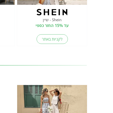
Shein - שיין
עד 15% החזר כספי
לקניות באתר