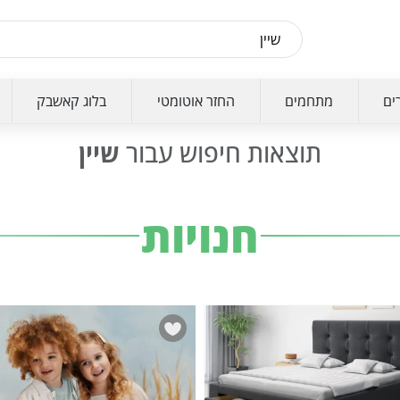
ים
מתחמים
החזר אוטומטי
בלוג קאשבק
תוצאות חיפוש עבור
שיין
חנויות