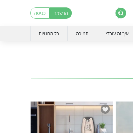
הרשמה
כניסה
איך זה עובד?
תמיכה
כל החנויות