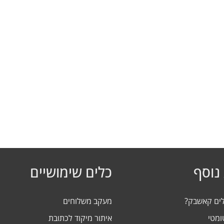
נוסף
כלים שימושיים
לים קאשבק?
מעקב משלוחים
ומטי
איתור מיקוד לכתובת