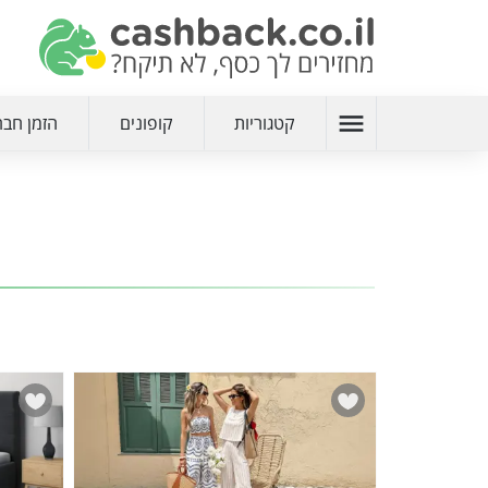
menu
קטגוריות
קופונים
הזמן חבר