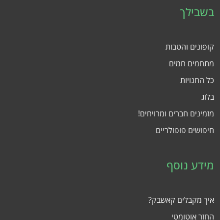
בשבילך
קופונים והטבות
מתחמים חמים
כל החנויות
בלוג
מזמינים חברים ומרויחים!
חיפושים פופולריים
מידע נוסף
איך מקבלים קאשבק?
החזר אוטומטי