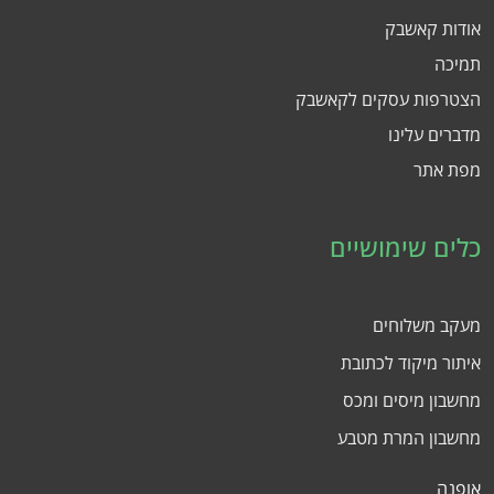
אודות קאשבק
תמיכה
הצטרפות עסקים לקאשבק
מדברים עלינו
מפת אתר
כלים שימושיים
מעקב משלוחים
איתור מיקוד לכתובת
מחשבון מיסים ומכס
מחשבון המרת מטבע
אופנה