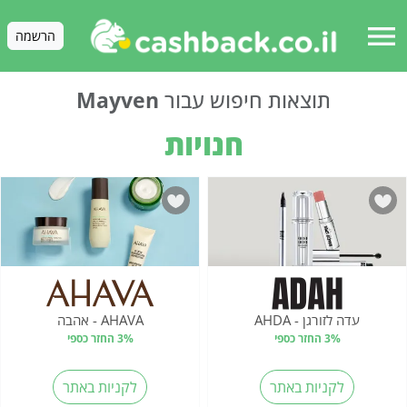
menu
הרשמה
תוצאות חיפוש עבור
Mayven
חנויות
עדה לזורגן - AHDA
AHAVA - אהבה
3% החזר כספי
3% החזר כספי
לקניות באתר
לקניות באתר