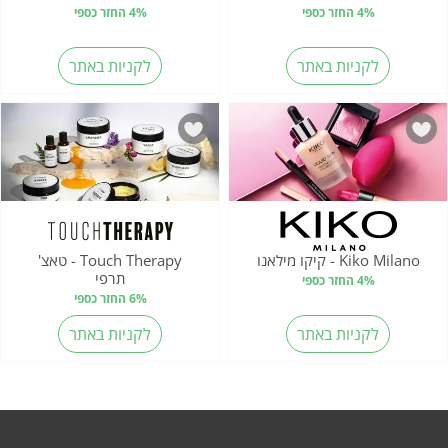
4% החזר כספי
4% החזר כספי
לקניות באתר
לקניות באתר
Kiko Milano - קיקו מילאנו
Touch Therapy - טאצ'
תרפי
4% החזר כספי
6% החזר כספי
לקניות באתר
לקניות באתר