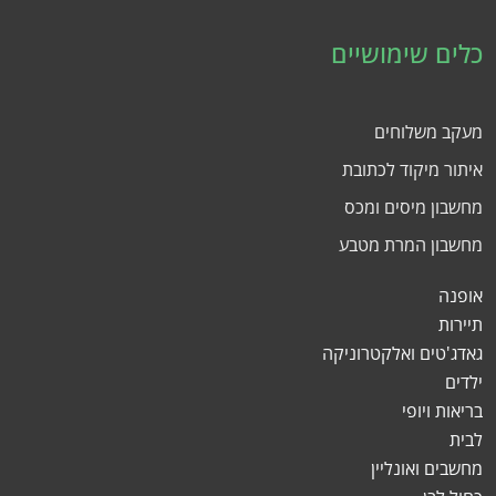
כלים שימושיים
מעקב משלוחים
איתור מיקוד לכתובת
מחשבון מיסים ומכס
מחשבון המרת מטבע
אופנה
תיירות
גאדג'טים ואלקטרוניקה
ילדים
בריאות ויופי
לבית
מחשבים ואונליין