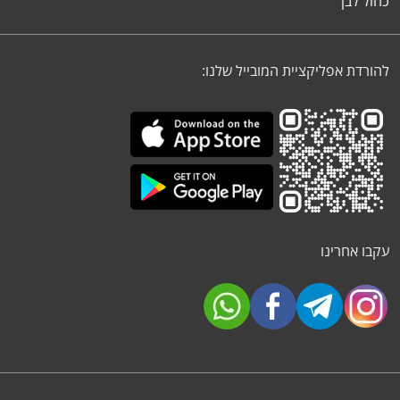
כחול לבן
להורדת אפליקציית המובייל שלנו:
עקבו אחרינו