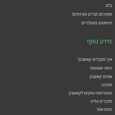
בלוג
מזמינים חברים ומרויחים!
חיפושים פופולריים
מידע נוסף
איך מקבלים קאשבק?
החזר אוטומטי
אודות קאשבק
תמיכה
הצטרפות עסקים לקאשבק
מדברים עלינו
מפת אתר