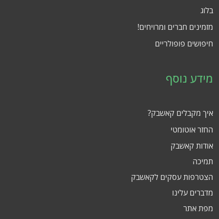
בלוג
מזמינים חברים ומרויחים!
חיפושים פופולריים
מידע נוסף
איך מקבלים קאשבק?
החזר אוטומטי
אודות קאשבק
תמיכה
הצטרפות עסקים לקאשבק
מדברים עלינו
מפת אתר