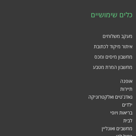
כלים שימושיים
מעקב משלוחים
איתור מיקוד לכתובת
מחשבון מיסים ומכס
מחשבון המרת מטבע
אופנה
תיירות
גאדג'טים ואלקטרוניקה
ילדים
בריאות ויופי
לבית
מחשבים ואונליין