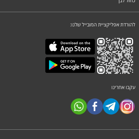
כחול לבן
להורדת אפליקציית המובייל שלנו:
עקבו אחרינו