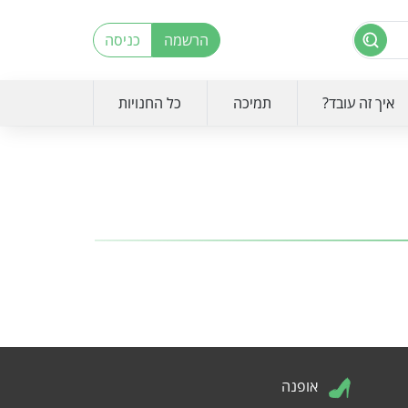
הרשמה
כניסה
איך זה עובד?
תמיכה
כל החנויות
אופנה