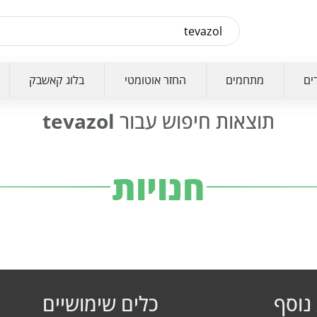
ים
מתחמים
החזר אוטומטי
בלוג קאשבק
תוצאות חיפוש עבור
tevazol
חנויות
נוסף
כלים שימושיים