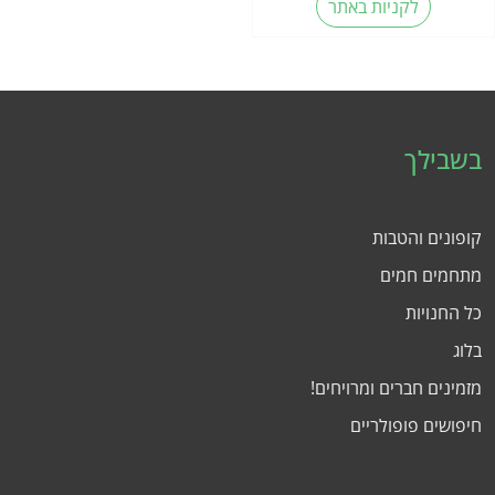
לקניות באתר
בשבילך
קופונים והטבות
מתחמים חמים
כל החנויות
בלוג
מזמינים חברים ומרויחים!
חיפושים פופולריים