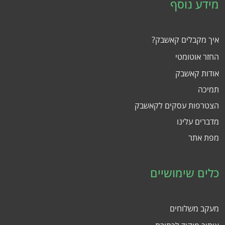
מידע נוסף
איך מקבלים קאשבק?
החזר אוטומטי
אודות קאשבק
תמיכה
הצטרפות עסקים לקאשבק
מדברים עלינו
מפת אתר
כלים שימושיים
מעקב משלוחים