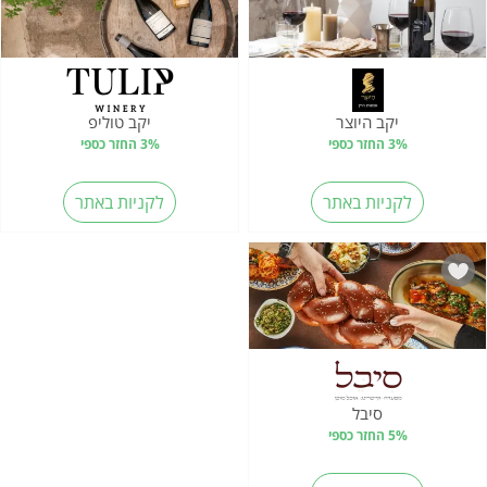
יקב היוצר
יקב טוליפ
3% החזר כספי
3% החזר כספי
לקניות באתר
לקניות באתר
סיבל
5% החזר כספי