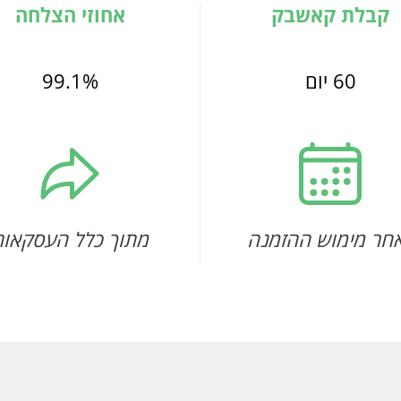
קבלת קאשבק
אחוזי הצלחה
60 יום
99.1%
חר מימוש ההזמנה
מתוך כלל העסקאות