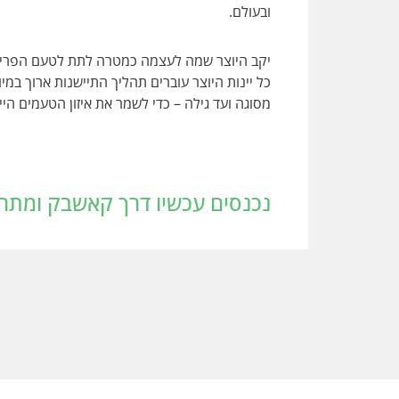
ובעולם.
יקב היוצר שמה לעצמה כמטרה לתת לטעם הפרי לה
כל יינות היוצר עוברים תהליך התיישנות ארוך במי
מסוגה ועד גילה – כדי לשמר את איזון הטעמים הייח
נכנסים עכשיו דרך קאשבק ומתחילים לחסוך