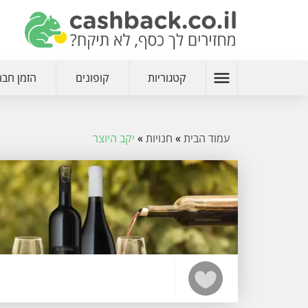
menu
קטגוריות
קופונים
הזמן חבר
עמוד הבית
»
חנויות
»
יקב היוצר