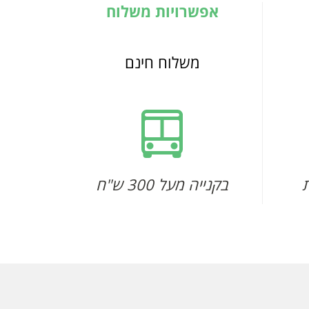
אפשרויות משלוח
משלוח חינם
בקנייה מעל 300 ש"ח