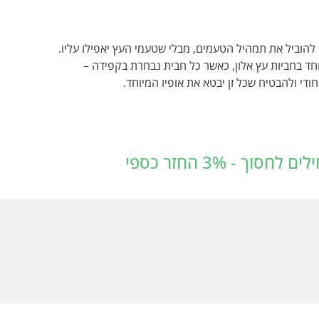
וביל את תמהיל הטעמים, מבלי שטעמי העץ יאפילו עליו.
וחד בחביות עץ אלון, כאשר כל חבית נבחרת בקפידה –
ודי ולהבטיח שכל זן יבטא את אופיו המיוחד.
 - 3% החזר כספי