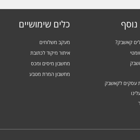
נוסף
כלים שימושיים
לים קאשבק?
מעקב משלוחים
ומטי
איתור מיקוד לכתובת
אשבק
מחשבון מיסים ומכס
מחשבון המרת מטבע
 עסקים לקאשבק
לינו