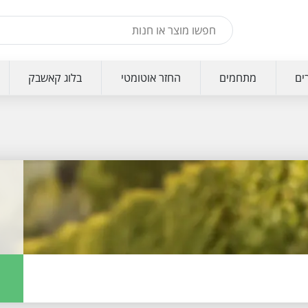
ים
מתחמים
החזר אוטומטי
בלוג קאשבק