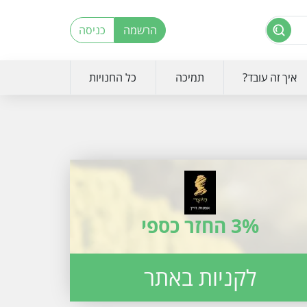
הרשמה
כניסה
איך זה עובד?
תמיכה
כל החנויות
3% החזר כספי
לקניות באתר