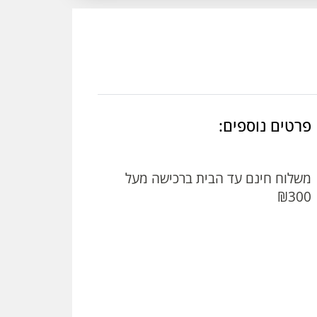
פרטים נוספים:
משלוח חינם עד הבית ברכישה מעל
₪300