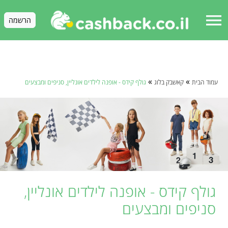
menu
הרשמה
»
»
עמוד הבית
קאשבק בלוג
גולף קידס - אופנה לילדים אונליין, סניפים ומבצעים
גולף קידס - אופנה לילדים אונליין,
סניפים ומבצעים