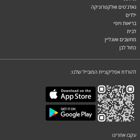
גאדג'טים ואלקטרוניקה
ילדים
בריאות ויופי
לבית
מחשבים ואונליין
כחול לבן
להורדת אפליקציית המובייל שלנו:
עקבו אחרינו