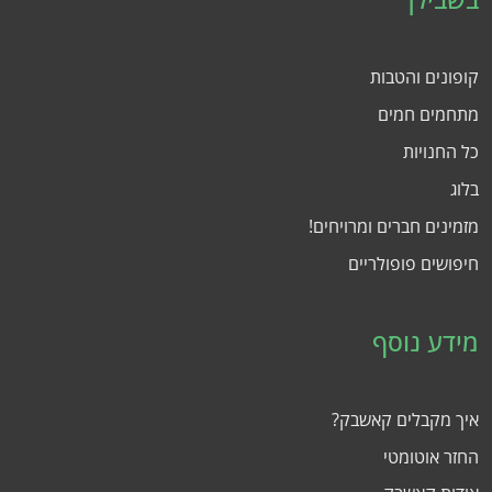
קופונים והטבות
מתחמים חמים
כל החנויות
בלוג
מזמינים חברים ומרויחים!
חיפושים פופולריים
מידע נוסף
איך מקבלים קאשבק?
החזר אוטומטי