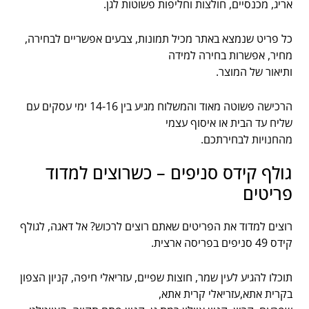
אריג, מכנסיים, חולצות וחליפות פשוטות לגן.
כל פריט שנמצא באתר מכיל תמונות, צבעים אפשריים לבחירה,
מחיר, אפשרות בחירה למידה
ותיאור של המוצר.
הרכישה פשוטה מאוד והמשלוח מגיע בין 14-16 ימי עסקים עם
שליח עד הבית או איסוף עצמי
מהחנויות לבחירתכם.
גולף קידס סניפים – כשרוצים למדוד
פריטים
רוצים למדוד את הפריטים שאתם רוצים לרכוש? אל דאגה, לגולף
קידס 49 סניפים בפריסה ארצית.
תוכלו להגיע לעין שמר, חוצות שפיים, עזריאלי חיפה, קניון הצפון
בקרית אתא,עזריאלי קרית אתא,