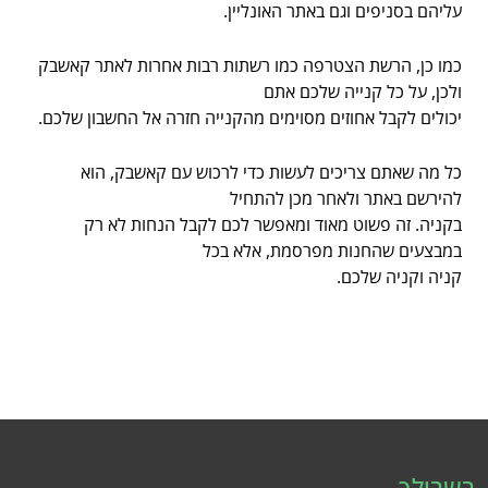
עליהם בסניפים וגם באתר האונליין.
כמו כן, הרשת הצטרפה כמו רשתות רבות אחרות לאתר קאשבק
ולכן, על כל קנייה שלכם אתם
יכולים לקבל אחוזים מסוימים מהקנייה חזרה אל החשבון שלכם.
כל מה שאתם צריכים לעשות כדי לרכוש עם קאשבק, הוא
להירשם באתר ולאחר מכן להתחיל
בקניה. זה פשוט מאוד ומאפשר לכם לקבל הנחות לא רק
במבצעים שהחנות מפרסמת, אלא בכל
קניה וקניה שלכם.
בשבילך