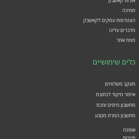
אודות קאשבק
תמיכה
הצטרפות עסקים לקאשבק
מדברים עלינו
מפת אתר
כלים שימושיים
מעקב משלוחים
איתור מיקוד לכתובת
מחשבון מיסים ומכס
מחשבון המרת מטבע
אופנה
תיירות