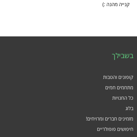
קנייה מהנה :)
בשבילך
קופונים והטבות
מתחמים חמים
כל החנויות
בלוג
מזמינים חברים ומרויחים!
חיפושים פופולריים