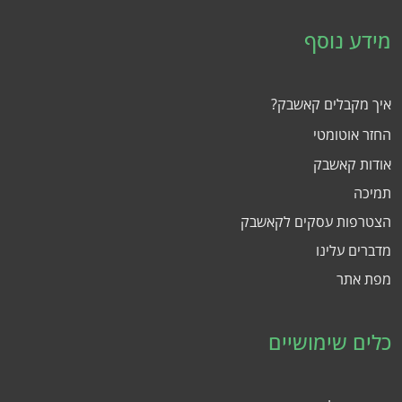
מידע נוסף
איך מקבלים קאשבק?
החזר אוטומטי
אודות קאשבק
תמיכה
הצטרפות עסקים לקאשבק
מדברים עלינו
מפת אתר
כלים שימושיים