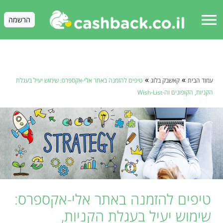
menu
הרשמה
»
»
עמוד הבית
קאשבק בלוג
טיפים להזמנה באתר אלי-אקספרס: שימוש יעיל בעגלת
הקניות, הקופונים וה-Wish-List
טיפים להזמנה באתר אלי-אקספרס:
שימוש יעיל בעגלת הקניות,