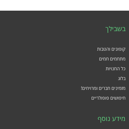
בשבילך
קופונים והטבות
מתחמים חמים
כל החנויות
בלוג
מזמינים חברים ומרויחים!
חיפושים פופולריים
מידע נוסף