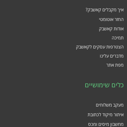
איך מקבלים קאשבק?
החזר אוטומטי
אודות קאשבק
תמיכה
הצטרפות עסקים לקאשבק
מדברים עלינו
מפת אתר
כלים שימושיים
מעקב משלוחים
איתור מיקוד לכתובת
מחשבון מיסים ומכס