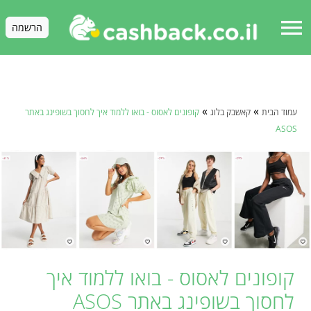
menu
הרשמה
»
»
עמוד הבית
קאשבק בלוג
קופונים לאסוס - בואו ללמוד איך לחסוך בשופינג באתר
ASOS
קופונים לאסוס - בואו ללמוד איך
לחסוך בשופינג באתר ASOS