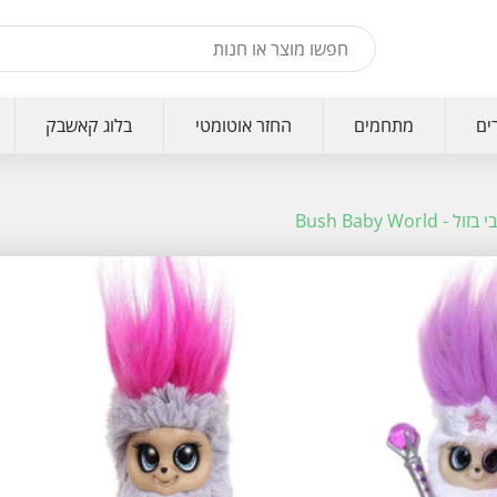
ים
מתחמים
החזר אוטומטי
בלוג קאשבק
Bush Baby Wo