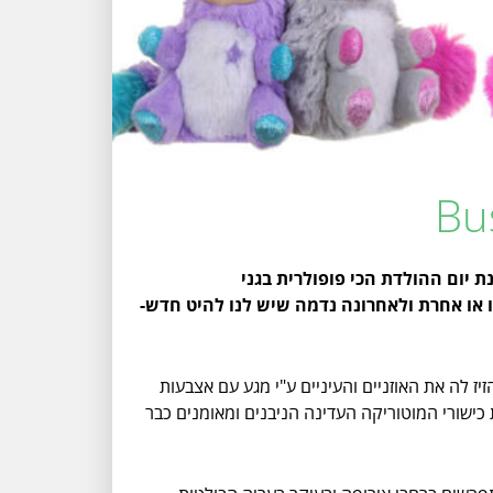
 יום ההולדת הכי פופולרית בגני
זו או אחרת ולאחרונה נדמה שיש לנו להיט חדש-
יז לה את האוזניים והעיניים ע"י מגע עם אצבעות
כישורי המוטוריקה העדינה הניבנים ומאומנים כבר