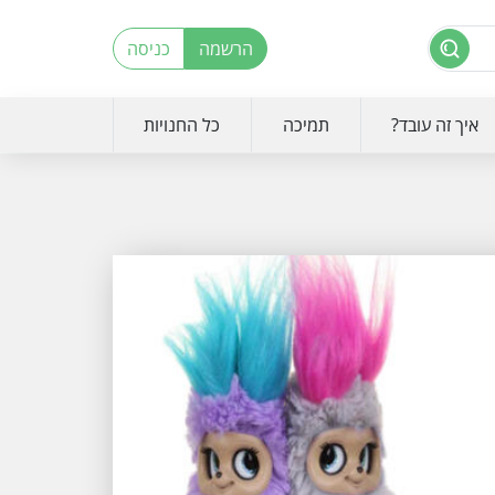
הרשמה
כניסה
איך זה עובד?
תמיכה
כל החנויות