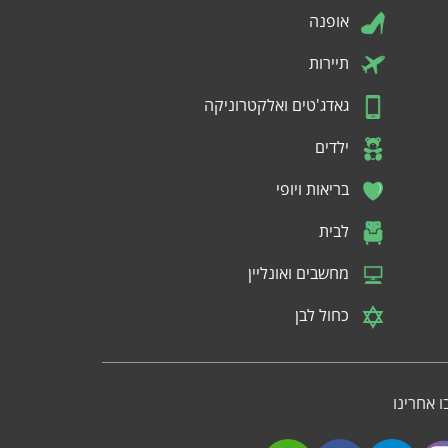
אופנה
תיירות
גאדג'טים ואלקטרוניקה
ילדים
בריאות ויופי
לבית
מחשבים ואונליין
כחול לבן
 אחרינו