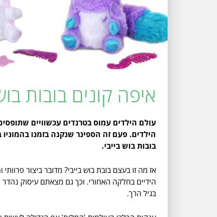
איפה קונים בובות בוש בייבי בזול
עולם הילדים עמוס בטרנדים עכשוויים שתופסים
הילדים. פעם זה הספינר שנקנה בזמנו בהמוניו ב
בובות בוש בייבי.
אז מה זו בעצם בובת בוש בייבי? מדובר ביצור פרוותי
הידיים בחלקה האחורי. וכך גם מצאתם עיסוק נהדר ל
בגיל הרך.