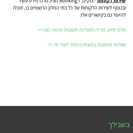
שירות לקוחות
- בוקינג / Booking מציג מרכז מידע עשיר
ובנוסף לשירות הלקוחות של כל בתי המלון הרשומים בו, תוכלו
להיעזר גם בקישורים אלו:
מרכז סיוע, פנייה ומערכת תשובות חכמה כאן >>
שאלות ותשובות נפוצות בעמוד ייעודי זה >>
בשבילך