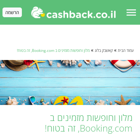
menu
הרשמה
»
»
עמוד הבית
קאשבק בלוג
מלון וחופשות מזמינים ב Booking.com, זה בטוח!
מלון וחופשות מזמינים ב
Booking.com, זה בטוח!