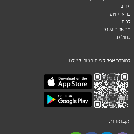
ילדים
בריאות ויופי
לבית
מחשבים ואונליין
כחול לבן
להורדת אפליקציית המובייל שלנו:
עקבו אחרינו