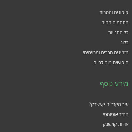
קופונים והטבות
מתחמים חמים
כל החנויות
בלוג
מזמינים חברים ומרויחים!
חיפושים פופולריים
מידע נוסף
איך מקבלים קאשבק?
החזר אוטומטי
אודות קאשבק