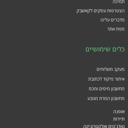
תמיכה
הצטרפות עסקים לקאשבק
מדברים עלינו
מפת אתר
כלים שימושיים
מעקב משלוחים
איתור מיקוד לכתובת
מחשבון מיסים ומכס
מחשבון המרת מטבע
אופנה
תיירות
גאדג'טים ואלקטרוניקה