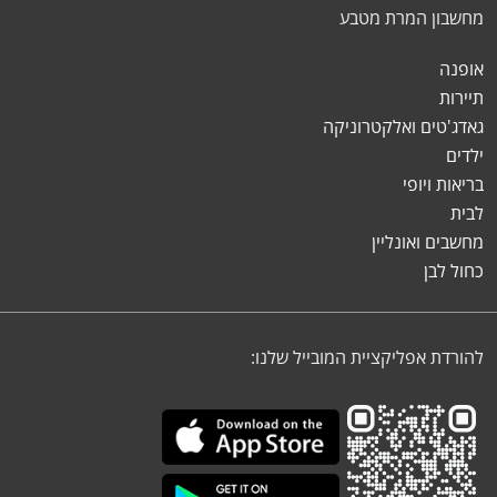
מחשבון המרת מטבע
אופנה
תיירות
גאדג'טים ואלקטרוניקה
ילדים
בריאות ויופי
לבית
מחשבים ואונליין
כחול לבן
להורדת אפליקציית המובייל שלנו: