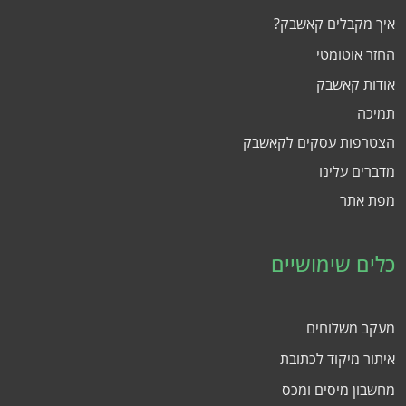
איך מקבלים קאשבק?
החזר אוטומטי
אודות קאשבק
תמיכה
הצטרפות עסקים לקאשבק
מדברים עלינו
מפת אתר
כלים שימושיים
מעקב משלוחים
איתור מיקוד לכתובת
מחשבון מיסים ומכס