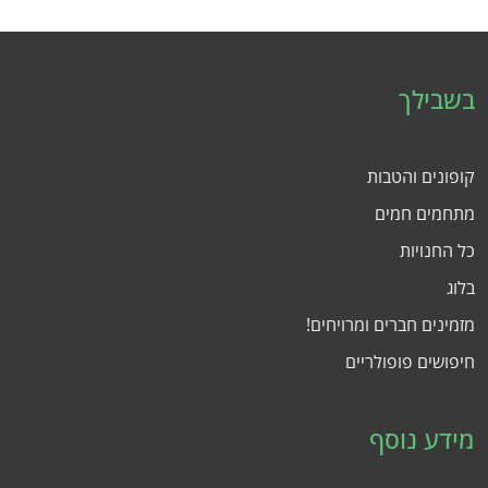
בשבילך
קופונים והטבות
מתחמים חמים
כל החנויות
בלוג
מזמינים חברים ומרויחים!
חיפושים פופולריים
מידע נוסף