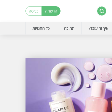
הרשמה
כניסה
איך זה עובד?
תמיכה
כל החנויות