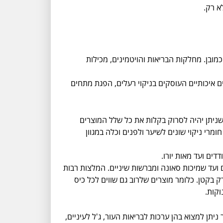
מובן. מחלקות הבריאות והויטמינים, מכילות
 איכותיים העוסקים בניקוי רעלים, הפגת מתחים
שניתן יהיה לסרוק בקלות את כל שלל המוצרים
מרי ניקוי שונים לשיער ולפנים וכלה במגוון
ים ועד מאות יורו.
ם ועד שמיכות סאונה ומברשות שיניים. המלצות רבות
 בקטן. כלומר מוצרים שלרוב גם שווים לכל כיס
וקות.
ן למצוא בהן ערכות לבריאות העור, ג'ל לעיניים,