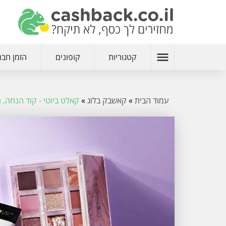
menu
קטגוריות
קופונים
הזמן חבר
עמוד הבית
»
קאשבק בלוג
»
קאלט ביוטי - קוד הנחה,