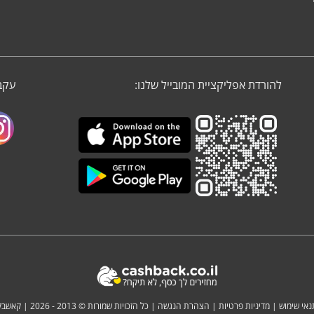
להורדת אפליקציית המובייל שלנו:
עקבו
נאי שימוש
|
מדיניות פרטיות
|
הצהרת הנגשה
| כל הזכויות שמורות © 2013 - 2026 |
קאשבק