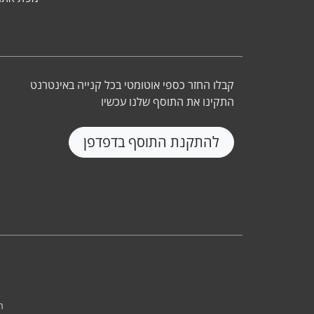
קבלו החזר כספי אוטומטי בכל קנייה באינטרנט
התקינו את התוסף שלנו עכשיו
להתקנת התוסף בדפדפן
ת