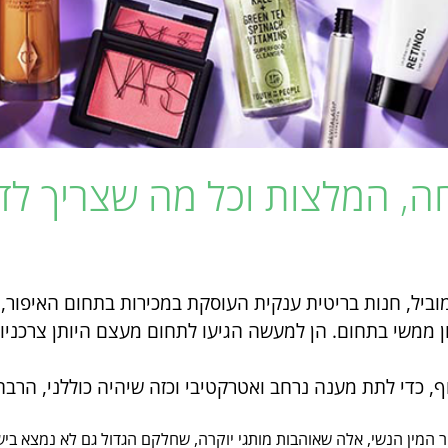
חה, המלצות וכל מה שצריך ל
ביל, חנות בריטית ענקית העוסקת במכירות בתחום האיפור, 
יון ממשי בתחום. הן למעשה הגיעו לתחום מעצם היותן צרכניו
ף, כדי לתת מענה נרחב ואטרקטיבי וכזה שיהיה כוללני, הרב
ר המין הנשי, אלה שאוהבות מותגי יוקרה, שחלקם הגדול גם לא נמצא ביש