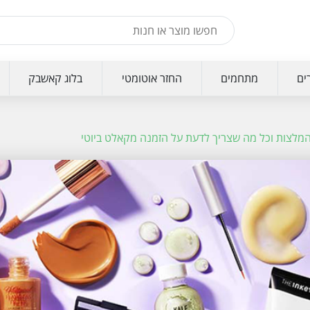
ים
מתחמים
החזר אוטומטי
בלוג קאשבק
 המלצות וכל מה שצריך לדעת על הזמנה מקאלט ביוטי