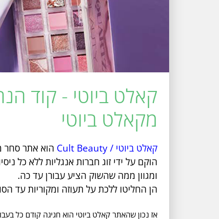
קאלט ביוטי - קוד הנ
מקאלט ביוטי
קאלט ביוטי / Cult Beauty
הוא אתר סחר מו
הוקם על ידי זוג חברות אנגליות ללא כל ניס
ומגוון ממה שהשוק הציע עבורן עד כה.
הן החליטו ללכת על תעוזה ומקוריות עד הסו
אז נכון שהאתר קאלט ביוטי הוא חגיגה קודם כל בעבו