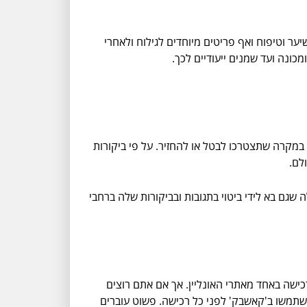
ער וטיפוח ואף פריטים מיוחדים לגילוח ולאחרי
כונה ועד שמנים ייעודיים לכך.
במקרה שתצטרכו לבטל או להחזיר. על פי ביקורות
לם.
גם בא לידי ביטוי בתגובות ובביקורות שלה ברחבי
ישה באחד מאתרי האונליין. אך אם אתם רוצים
שתמשו ב'קאשבק' לפני כל רכישה. פשוט עוברים