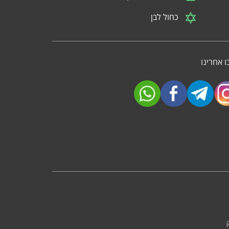
כחול לבן
 אחרינו