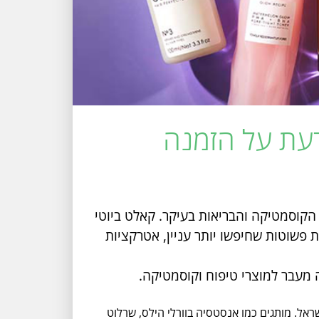
דעת על הזמנה
הקוסמטיקה והבריאות בעיקר. קאלט ביוטי
ת פשוטות שחיפשו יותר עניין, אטרקציות
ה מעבר למוצרי טיפוח וקוסמטיקה.
ראל. מותגים כמו אנסטסיה בוורלי הילס, שרלוט