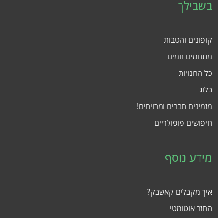
בשבילך
קופונים והטבות
מתחמים חמים
כל החנויות
בלוג
מזמינים חברים ומרויחים!
חיפושים פופולריים
מידע נוסף
איך מקבלים קאשבק?
החזר אוטומטי