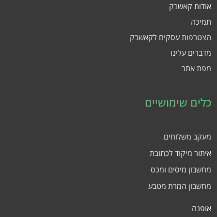
אודות קאשבק
תמיכה
הצטרפות עסקים לקאשבק
מדברים עלינו
מפת אתר
כלים שימושיים
מעקב משלוחים
איתור מיקוד לכתובת
מחשבון מיסים ומכס
מחשבון המרת מטבע
אופנה