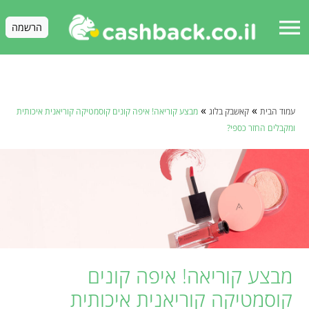
menu
הרשמה
»
»
עמוד הבית
קאשבק בלוג
מבצע קוריאה! איפה קונים קוסמטיקה קוריאנית איכותית
ומקבלים החזר כספי?
מבצע קוריאה! איפה קונים
קוסמטיקה קוריאנית איכותית