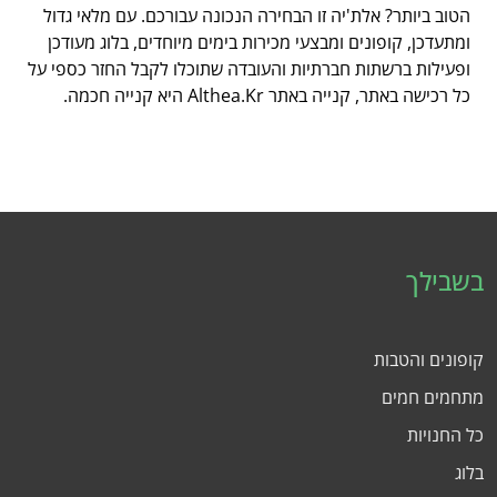
הטוב ביותר? אלת'יה זו הבחירה הנכונה עבורכם. עם מלאי גדול
ומתעדכן, קופונים ומבצעי מכירות בימים מיוחדים, בלוג מעודכן
ופעילות ברשתות חברתיות והעובדה שתוכלו לקבל החזר כספי על
כל רכישה באתר, קנייה באתר Althea.Kr היא קנייה חכמה.
בשבילך
קופונים והטבות
מתחמים חמים
כל החנויות
בלוג