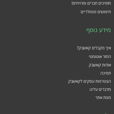
מזמינים חברים ומרויחים!
חיפושים פופולריים
מידע נוסף
איך מקבלים קאשבק?
החזר אוטומטי
אודות קאשבק
תמיכה
הצטרפות עסקים לקאשבק
מדברים עלינו
מפת אתר