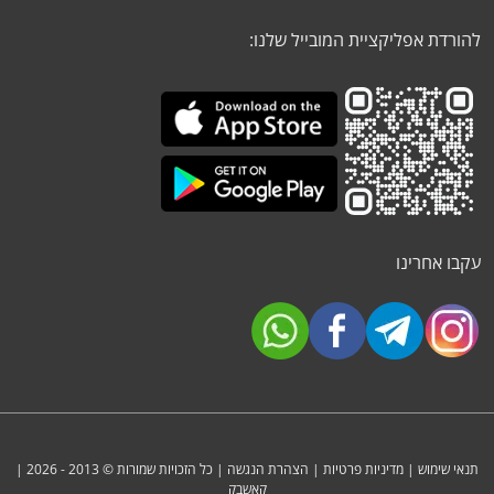
להורדת אפליקציית המובייל שלנו:
עקבו אחרינו
תנאי שימוש
|
מדיניות פרטיות
|
הצהרת הנגשה
| כל הזכויות שמורות © 2013 - 2026 |
קאשבק