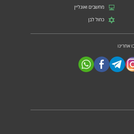
מחשבים ואונליין
כחול לבן
 אחרינו