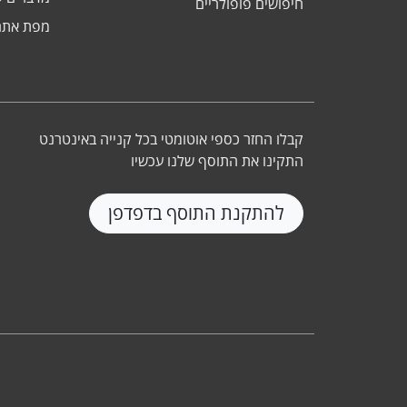
חיפושים פופולריים
מפת אתר
קבלו החזר כספי אוטומטי בכל קנייה באינטרנט
התקינו את התוסף שלנו עכשיו
להתקנת התוסף בדפדפן