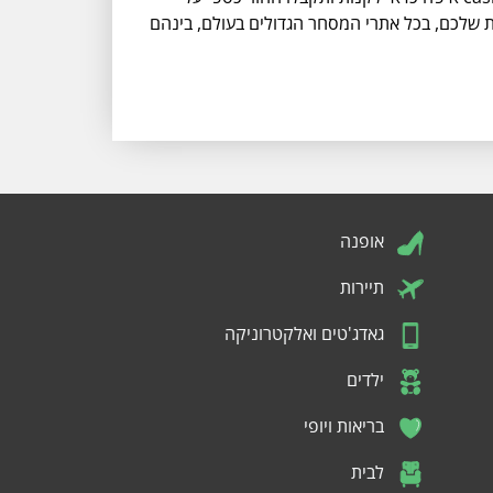
 שלכם, בכל אתרי המסחר הגדולים בעולם, בינהם
אופנה
תיירות
גאדג'טים ואלקטרוניקה
ילדים
בריאות ויופי
לבית