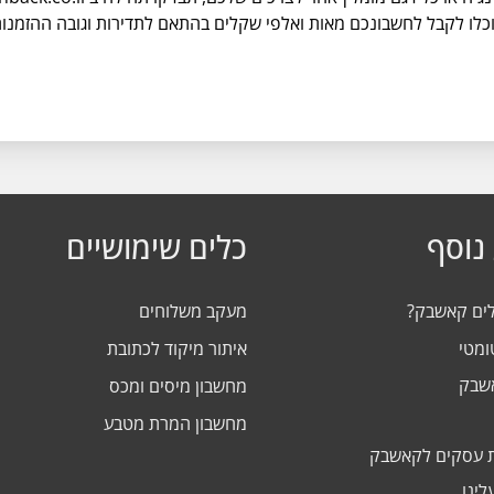
לו לקבל לחשבונכם מאות ואלפי שקלים בהתאם לתדירות וגובה ההזמנות
נוסף
כלים שימושיים
לים קאשבק?
מעקב משלוחים
ומטי
איתור מיקוד לכתובת
אשבק
מחשבון מיסים ומכס
מחשבון המרת מטבע
 עסקים לקאשבק
לינו