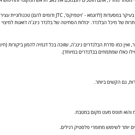
בלנדר נינג'ה מציג שייקרים 'מסחריים' שניתן למצוא בעיקר במסעדות
ת של מיכל הבלנדר. יכולות הסחיטה של בלנדר נינג'ה דואגות למיצוי מק
, ואין כמו סדרת הבלנדרים נינג'ה, שזוכה בכל דגמיה להמון ביקורות (חיוב
פילו כאלו שמתמחים בבלנדרים במיוחד).
ות, גם הקשים ביותר.