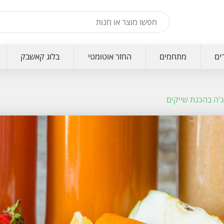
ים
מתחמים
החזר אוטומטי
בלוג קאשבק
נג'ה בהכנת שייקים