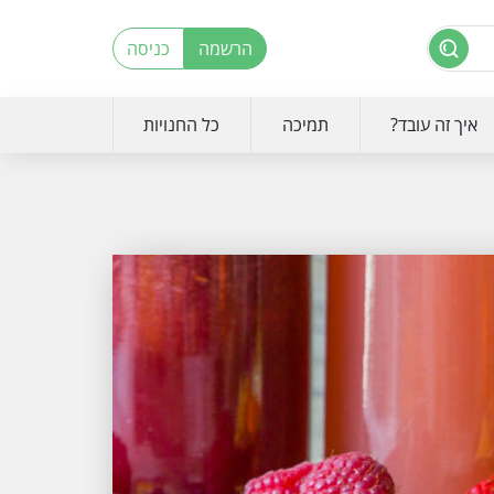
הרשמה
כניסה
איך זה עובד?
תמיכה
כל החנויות