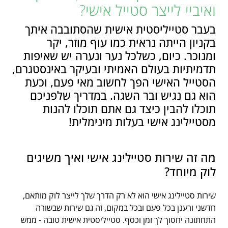
ואיביי לייצר סטייל אישי?
בעבר סטייליסטית אישית שהסתובבה איתך
בקניון הייתה נראית כמו עוף מוזר, יקר
ומנוכר. כיום, כשלכל נער ונערה יש שאיפות
תדמיתיות בעולם האמיתי ובעיקר באינסטגרם,
הסטייל האישי הפך לחשוב מאי פעם, וכעת
הוא גם נגיש ובר השגה. במדריך שלפניכם
תוכלו להבין כיצד גם אתם תוכלו להנות
מסטיילינג אישי בעלות מינימלית!
מה זה שירות סטיילינג אישי ואיך משיגים
לוק מיוחד?
שירות סטיילינג אישי הוא לא רק הדרך שלך לייצר לוק מותאם,
חדשני ורענן בכל פעם ובכל במקום, זה גם שירות שבשורה
התחתונה יחסוך לך זמן וכסף. סטייליסטית אישית טובה - ממש