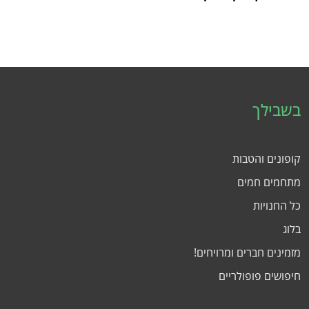
בשבילך
קופונים והטבות
מתחמים חמים
כל החנויות
בלוג
מזמינים חברים ומרויחים!
חיפושים פופולריים