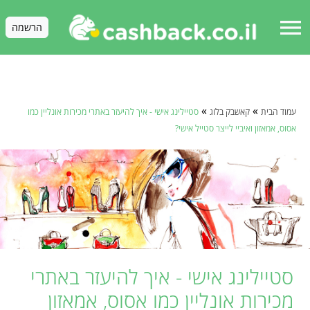
menu
הרשמה
»
»
עמוד הבית
קאשבק בלוג
סטיילינג אישי - איך להיעזר באתרי מכירות אונליין כמו
אסוס, אמאזון ואיביי לייצר סטייל אישי?
סטיילינג אישי - איך להיעזר באתרי
מכירות אונליין כמו אסוס, אמאזון