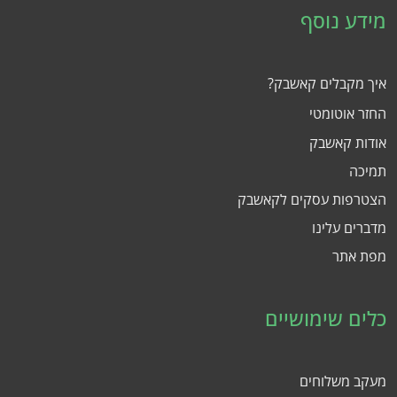
מידע נוסף
איך מקבלים קאשבק?
החזר אוטומטי
אודות קאשבק
תמיכה
הצטרפות עסקים לקאשבק
מדברים עלינו
מפת אתר
כלים שימושיים
מעקב משלוחים