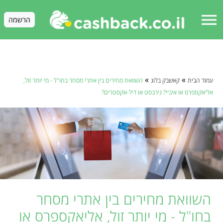
menu
הרשמה
»
»
עמוד הבית
קאשבק בלוג
השוואת מחירים בין אתרי מסחר בחו"ל - מי יותר זול,
אליאקספרס או איביי? גירבסט או דיל-אקסטרים?
השוואת מחירים בין אתרי מסחר
בחו"ל - מי יותר זול, אליאקספרס או