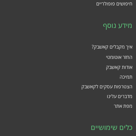
חיפושים פופולריים
מידע נוסף
איך מקבלים קאשבק?
החזר אוטומטי
אודות קאשבק
תמיכה
הצטרפות עסקים לקאשבק
מדברים עלינו
מפת אתר
כלים שימושיים