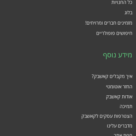
כל החנויות
בלוג
מזמינים חברים ומרויחים!
חיפושים פופולריים
מידע נוסף
איך מקבלים קאשבק?
החזר אוטומטי
אודות קאשבק
תמיכה
הצטרפות עסקים לקאשבק
מדברים עלינו
מפת אתר