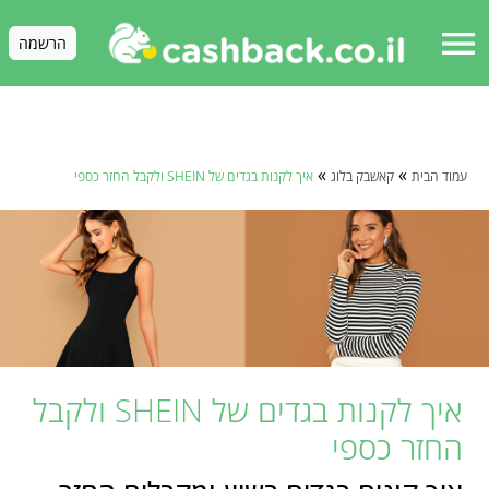
menu
הרשמה
»
»
עמוד הבית
קאשבק בלוג
איך לקנות בגדים של SHEIN ולקבל החזר כספי
איך לקנות בגדים של SHEIN ולקבל
החזר כספי