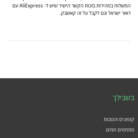
המשלוח במהירות בזכות הקשר הישיר שיש ל- AliExpress עם
דואר ישראל וגם לקבל על זה קאשבק.
בשבילך
קופונים והטבות
מתחמים חמים