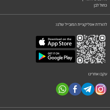
כחול לבן
להורדת אפליקציית המובייל שלנו:
עקבו אחרינו