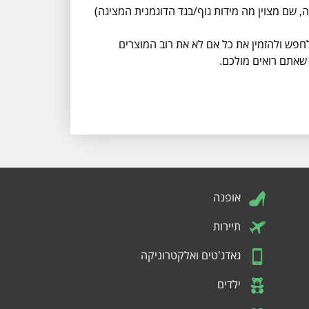
שם מצוין מה מידות גוף/בגד הדוגמנית המציגה)
לחפש ולהזמין את כל אם לא את רוב המוצרים
 שאתם רואים מולכם.
אופנה
תיירות
גאדג'טים ואלקטרוניקה
ילדים