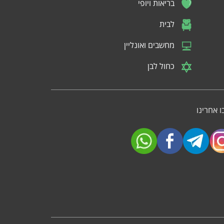
בריאות ויופי
לבית
מחשבים ואונליין
כחול לבן
 אחרינו