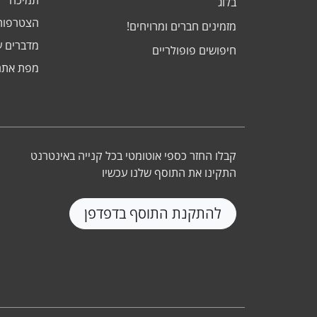
בלוג
הצטרפות
מזמינים חברים ומרויחים!
מדברים ע
חיפושים פופולריים
מפת אתר
קבלו החזר כספי אוטומטי בכל קנייה באינטרנט
התקינו את התוסף שלנו עכשיו
להתקנת התוסף בדפדפן