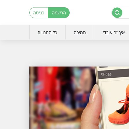
הרשמה
כניסה
איך זה עובד?
תמיכה
כל החנויות