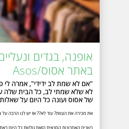
אופנה, בגדים ונעליים
באתר אסוס/Asos
"אם לא שמת לב ידידי", אמרה לי 
של אסוס ועונה כל היום על שאלות
את מכירה את הצוות? עוד לא?? אז יש לנו הרבה על מ