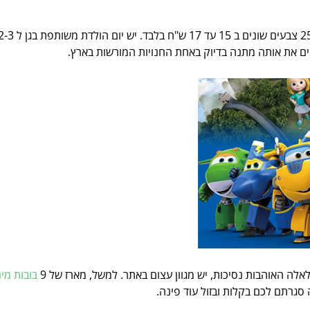
ים את אותה מתנה בדיוק באחת החנויות המורשות בארץ.
אלה האוהבות נסיכות, יש מגוון עצום באתר. למשל, מארז של 9
בובות מינ
 סגרתם לכם בקלות ובזול עוד פינה.