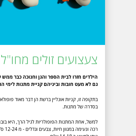
צעצועים זולים מחו"ל 
הילדים חזרו לבית הספר והגן וחנוכה כבר ממש 
גם לא מעט חובות וביניהם קניית מתנות לימי הו
בתקופה זו, קניות אונליין ברשת הן דבר מאוד פופולאר
בסדרה של מתנות.
למשל, אחת המתנות הפופולריות לגיל הרך, היא בובה