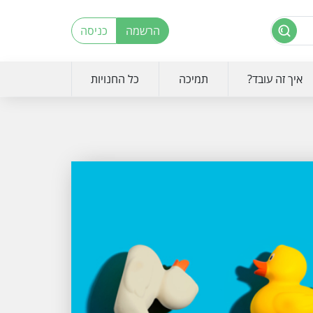
הרשמה
כניסה
איך זה עובד?
תמיכה
כל החנויות