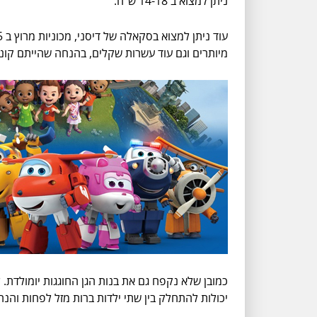
ניתן למצוא ב 14-18 ש"ח.
מיותרים וגם עוד עשרות שקלים, בהנחה שהייתם קונ
כמובן שלא נקפח גם את בנות הגן החוגגות יומולדת. ל
יכולות להתחלק בין שתי ילדות ברות מזל לפחות והנה