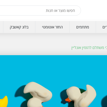
ים
מתחמים
החזר אוטומטי
בלוג קאשבק
י משתלם להזמין אונליין