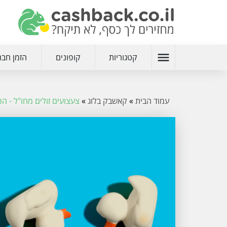
menu
קטגוריות
קופונים
הזמן חבר
עמוד הבית
»
קאשבק בלוג
»
צעצועים זולים מחו"ל - הכ