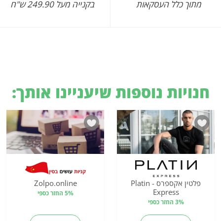
מתוך כלל העסקאות
בקנייה מעל 249.90 ש"ח
חנויות נוספות שיעניינו אותך:
פלטין אקספרס - Platin
Zolpo.online
Express
5% החזר כספי
3% החזר כספי