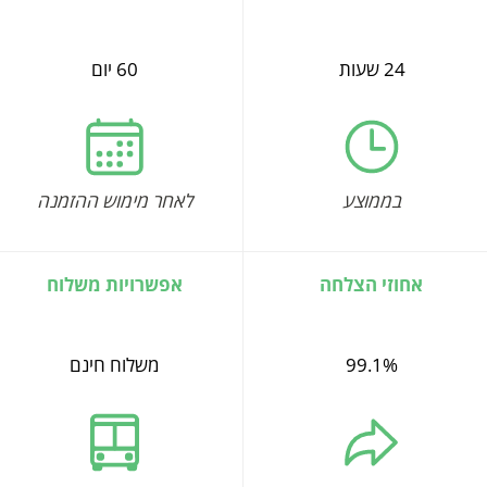
24 שעות
60 יום
בממוצע
לאחר מימוש ההזמנה
אחוזי הצלחה
אפשרויות משלוח
99.1%
משלוח חינם