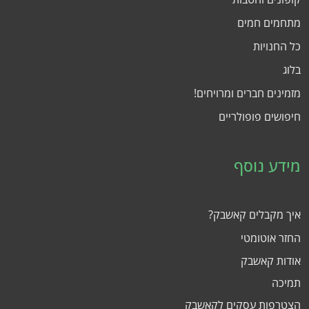
מתחמים חמים
כל החנויות
בלוג
מזמינים חברים ומרויחים!
חיפושים פופולריים
מידע נוסף
איך מקבלים קאשבק?
החזר אוטומטי
אודות קאשבק
תמיכה
הצטרפות עסקים לקאשבק