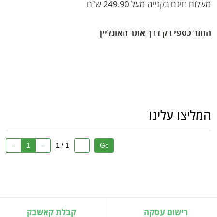
משלוח חינם בקנייה מעל 249.90 ש"ח
החזר כספי רק דרך אתר האונליין
המליצו עלינו
«
1
»
1 / 1
רישום עסקה
קבלת קאשבק