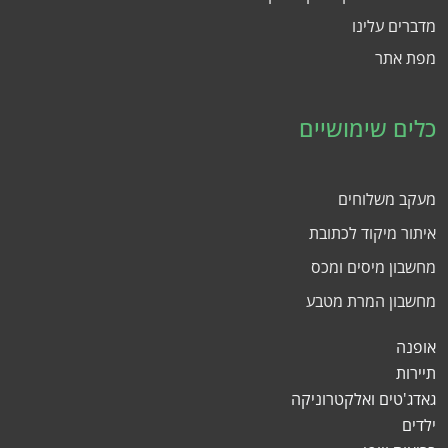
מדברים עלינו
מפת אתר
כלים שימושיים
מעקב משלוחים
איתור מיקוד לכתובת
מחשבון מיסים ומכס
מחשבון המרת מטבע
אופנה
תיירות
גאדג'טים ואלקטרוניקה
ילדים