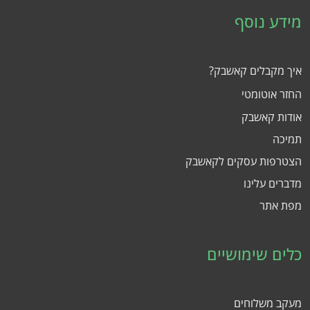
מידע נוסף
איך מקבלים קאשבק?
החזר אוטומטי
אודות קאשבק
תמיכה
הצטרפות עסקים לקאשבק
מדברים עלינו
מפת אתר
כלים שימושיים
מעקב משלוחים