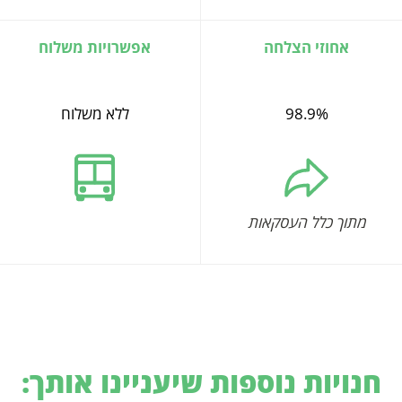
אחוזי הצלחה
אפשרויות משלוח
98.9%
ללא משלוח
מתוך כלל העסקאות
חנויות נוספות שיעניינו אותך: