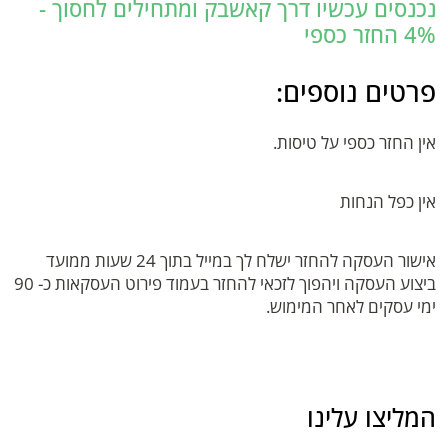
נכנסים עכשיו דרך קאשבק ומתחילים לחסוך -
4% החזר כספי
פרטים נוספים:
אין החזר כספי על טיסות.
אין כפל הנחות
אישור העסקה להחזר ישלח לך במייל בתוך 24 שעות ממועד
ביצוע העסקה ויהפוך לזכאי להחזר בעמוד פירוט העסקאות כ- 90
ימי עסקים לאחר המימוש.
המליצו עלינו