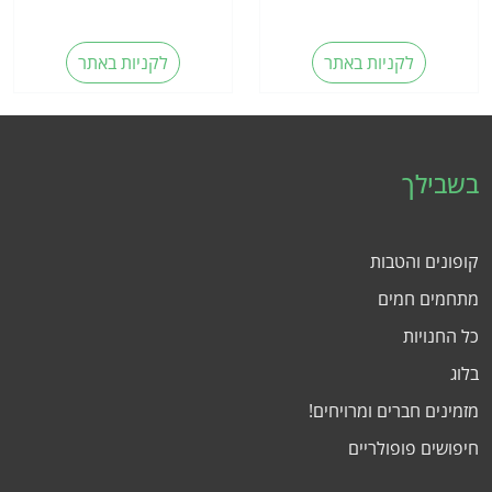
לקניות באתר
לקניות באתר
בשבילך
קופונים והטבות
מתחמים חמים
כל החנויות
בלוג
מזמינים חברים ומרויחים!
חיפושים פופולריים