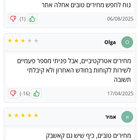
נוח לחפש מחירים טובים אחלה אתר
)
1
(
06/08/2025
Olga
O
מחירים אטרקטיביים, אבל פניתי מספר פעמיים
לשירות לקוחות בחודש האחרון ולא קיבלתי
תשובה
)
-16
(
17/04/2025
א
אמיר
מחירים טובים, כיף שיש גם קאשבק