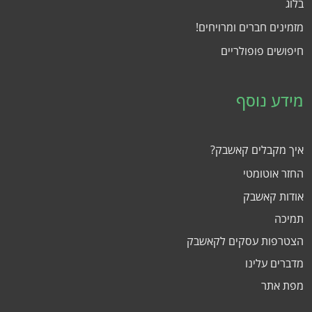
בלוג
מזמינים חברים ומרויחים!
חיפושים פופולריים
מידע נוסף
איך מקבלים קאשבק?
החזר אוטומטי
אודות קאשבק
תמיכה
הצטרפות עסקים לקאשבק
מדברים עלינו
מפת אתר