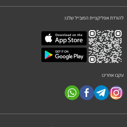
להורדת אפליקציית המובייל שלנו:
עקבו אחרינו