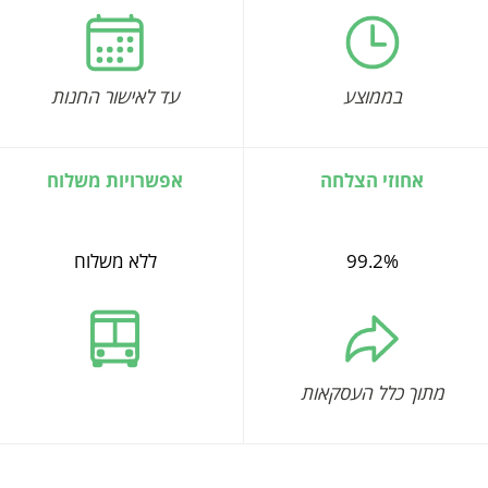
בממוצע
עד לאישור החנות
אחוזי הצלחה
אפשרויות משלוח
99.2%
ללא משלוח
מתוך כלל העסקאות