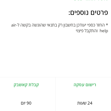
פרטים נוספים:
* החזר כספי יעודכן בחשבון רק בתנאי שהוגשה בקשה ל-air
help והתקבל פיצוי
רישום עסקה
קבלת קאשבק
24 שעות
90 יום