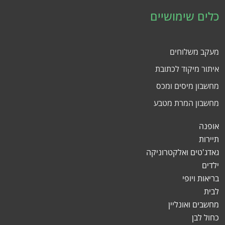
כלים שימושיים
מעקב משלוחים
איתור מיקוד לכתובת
מחשבון מיסים ומכס
מחשבון המרת מטבע
אופנה
תיירות
גאדג'טים ואלקטרוניקה
ילדים
בריאות ויופי
לבית
מחשבים ואונליין
כחול לבן