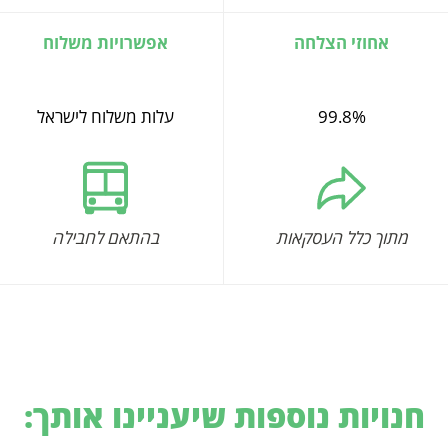
אחוזי הצלחה
אפשרויות משלוח
99.8%
עלות משלוח לישראל
מתוך כלל העסקאות
בהתאם לחבילה
חנויות נוספות שיעניינו אותך: