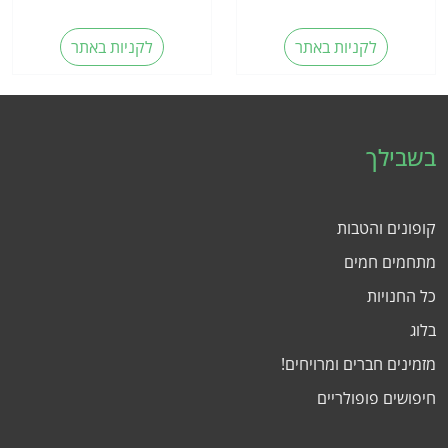
לקניות באתר
לקניות באתר
בשבילך
קופונים והטבות
מתחמים חמים
כל החנויות
בלוג
מזמינים חברים ומרויחים!
חיפושים פופולריים