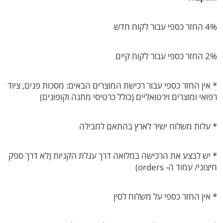
4% החזר כספי עבור לקוח חדש
2% החזר כספי עבור לקוח קיים
* אין החזר כספי עבור רכישת המוצרים הבאים: מסכות פנים, ציוד
רפואי ומוצרים וירטואליים (כולל כרטיסי מתנה וקופונים)
* עלות משלוח ישיר לארץ בהתאם לחבילה
* יש לבצע את הרכישה במלואה דרך עגלת הקניות (לא דרך ספק
חיצוני/ עמוד ה- orders)
* אין החזר כספי על משלוח לסין