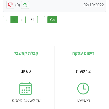
)
0
(
02/10/2022
«
1
»
1 / 1
רישום עסקה
קבלת קאשבק
12 שעות
60 יום
בממוצע
עד לאישור החנות