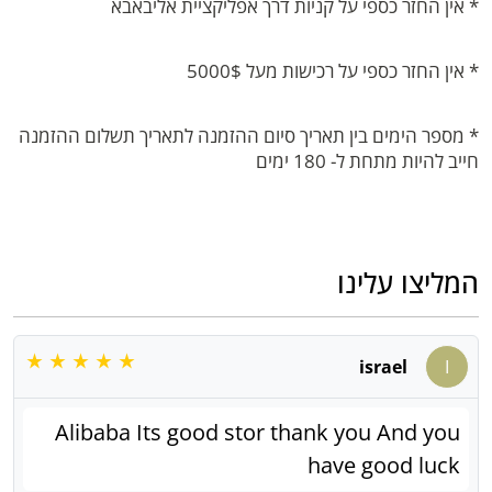
* אין החזר כספי על קניות דרך אפליקציית אליבאבא
* אין החזר כספי על רכישות מעל 5000$
* מספר הימים בין תאריך סיום ההזמנה לתאריך תשלום ההזמנה
חייב להיות מתחת ל- 180 ימים
המליצו עלינו
israel
I
Alibaba Its good stor thank you And you
have good luck