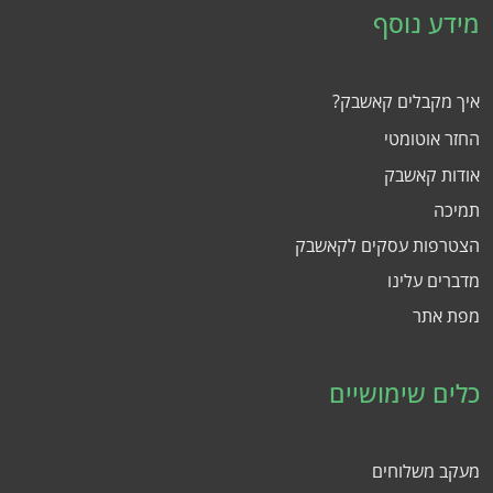
מידע נוסף
איך מקבלים קאשבק?
החזר אוטומטי
אודות קאשבק
תמיכה
הצטרפות עסקים לקאשבק
מדברים עלינו
מפת אתר
כלים שימושיים
מעקב משלוחים