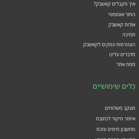
איך מקבלים קאשבק?
החזר אוטומטי
אודות קאשבק
תמיכה
הצטרפות עסקים לקאשבק
מדברים עלינו
מפת אתר
כלים שימושיים
מעקב משלוחים
איתור מיקוד לכתובת
מחשבון מיסים ומכס