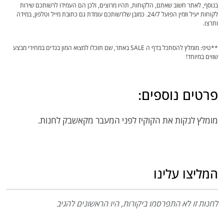
בנוסף, לאתר חשוב שאתם, הלקוחות, תהיו מרוצים, ולכן הם העמידו לרשותכם שירות
לקוחות יעיל וזמין הפועל 24/7. כמובן שלרשותכם עומדת גם כתובת מייל וטלפון, במידה
ותרצו.
**טיפ: מומלץ להסתכל בדף ה SALE באתר, שם תוכלו למצוא המון בגדים במחירי מבצע
שווים במיוחד!
פרטים נוספים:
מומלץ לנקות את הקוקיז לפני המעבר מקאשבק לחנות.
המליצו עלינו
לחנות זו לא התפרסמו ביקורות, היו הראשונים להגיב