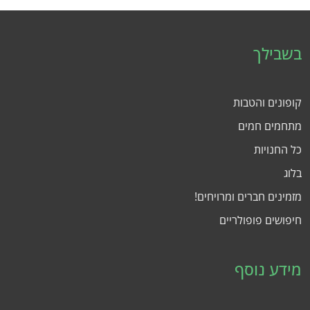
בשבילך
קופונים והטבות
מתחמים חמים
כל החנויות
בלוג
מזמינים חברים ומרויחים!
חיפושים פופולריים
מידע נוסף