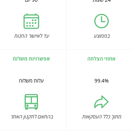
בממוצע
עד לאישור החנות
אחוזי הצלחה
אפשרויות משלוח
99.4%
עלות משלוח
מתוך כלל העסקאות
בהתאם לתקנון האתר