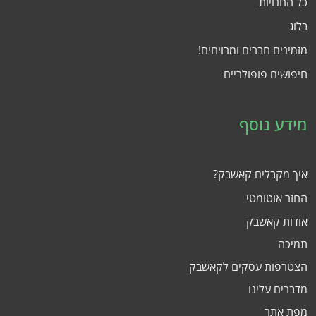
כל החנויות
בלוג
מזמינים חברים ומרויחים!
חיפושים פופולריים
מידע נוסף
איך מקבלים קאשבק?
החזר אוטומטי
אודות קאשבק
תמיכה
הצטרפות עסקים לקאשבק
מדברים עלינו
מפת אתר