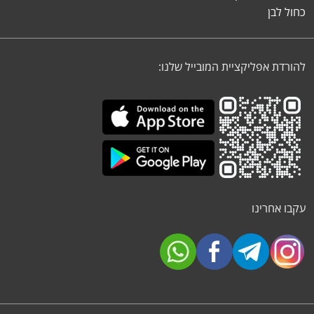
כחול לבן
להורדת אפליקציית המובייל שלנו:
עקבו אחרינו