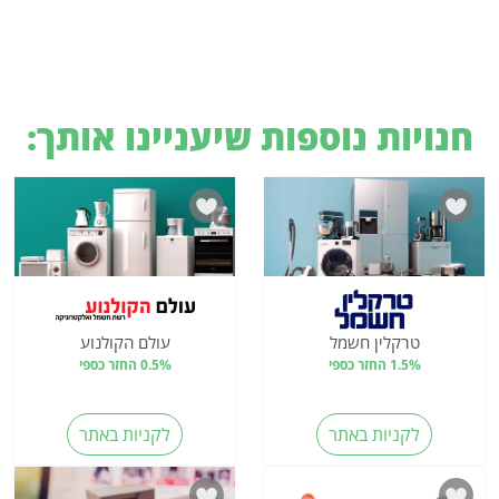
חנויות נוספות שיעניינו אותך:
טרקלין חשמל
עולם הקולנוע
1.5% החזר כספי
0.5% החזר כספי
לקניות באתר
לקניות באתר