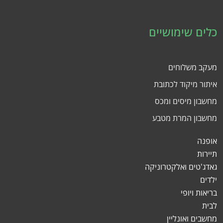
כלים שימושיים
מעקב משלוחים
איתור מיקוד לכתובת
מחשבון מיסים ומכס
מחשבון המרת מטבע
אופנה
תיירות
גאדג'טים ואלקטרוניקה
ילדים
בריאות ויופי
לבית
מחשבים ואונליין