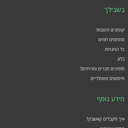
בשבילך
קופונים והטבות
מתחמים חמים
כל החנויות
בלוג
מזמינים חברים ומרויחים!
חיפושים פופולריים
מידע נוסף
איך מקבלים קאשבק?