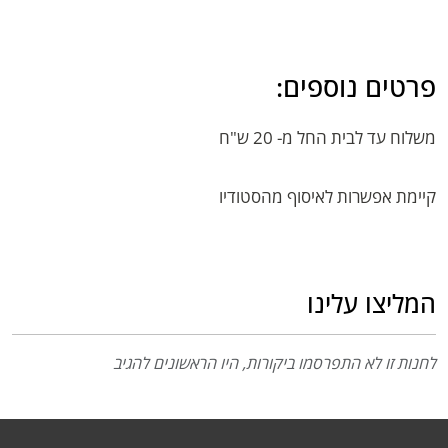
פרטים נוספים:
משלוח עד לבית החל מ- 20 ש"ח
קיימת אפשרות לאיסוף מהסטודיו
המליצו עלינו
לחנות זו לא התפרסמו ביקורות, היו הראשונים להגיב