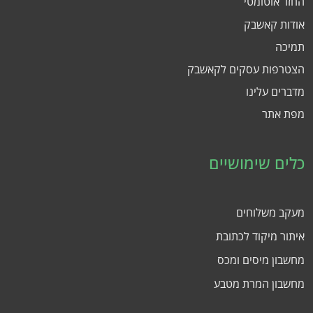
החזר אוטומטי
אודות קאשבק
תמיכה
הצטרפות עסקים לקאשבק
מדברים עלינו
מפת אתר
כלים שימושיים
מעקב משלוחים
איתור מיקוד לכתובת
מחשבון מיסים ומכס
מחשבון המרת מטבע