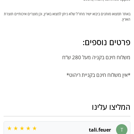
באתר תמצאו מותגים ביבוא ישיר מחו"ל שלא ניתן למצוא בארץ, וכן מוצרים איכותיים תוצרת
הארץ.
פרטים נוספים:
משלוח חינם בקניה מעל 280 ש”ח
*אין משלוח חינם בקניית ריהוט*
המליצו עלינו
tali.feuer
T