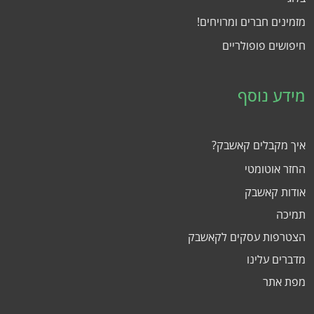
מזמינים חברים ומרויחים!
חיפושים פופולריים
מידע נוסף
איך מקבלים קאשבק?
החזר אוטומטי
אודות קאשבק
תמיכה
הצטרפות עסקים לקאשבק
מדברים עלינו
מפת אתר