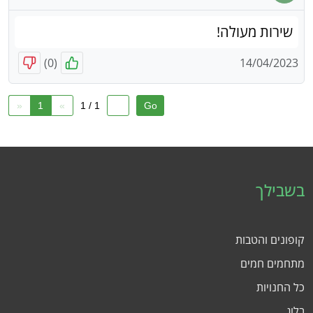
שירות מעולה!
)
0
(
14/04/2023
«
1
»
1 / 1
בשבילך
קופונים והטבות
מתחמים חמים
כל החנויות
בלוג