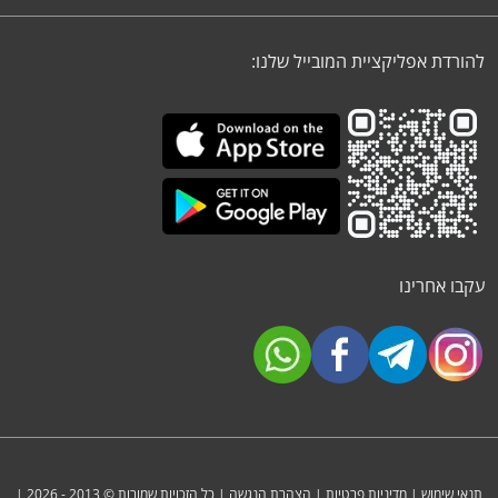
להורדת אפליקציית המובייל שלנו:
עקבו אחרינו
תנאי שימוש
|
מדיניות פרטיות
|
הצהרת הנגשה
| כל הזכויות שמורות © 2013 - 2026 |