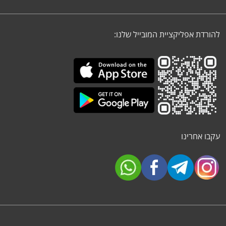
להורדת אפליקציית המובייל שלנו:
עקבו אחרינו