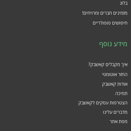
בלוג
מזמינים חברים ומרויחים!
חיפושים פופולריים
מידע נוסף
איך מקבלים קאשבק?
החזר אוטומטי
אודות קאשבק
תמיכה
הצטרפות עסקים לקאשבק
מדברים עלינו
מפת אתר