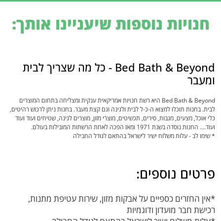
חנויות נוספות שיעניינו אותך:
Bed Bath & Beyond - כל מה שצריך לבית
ומעבר
Bed Bath & Beyond היא רשת חנויות אמריקאית ענקית ומצליחה בתחום המוצרים
לבית. בחנות תוכלו למצוא ה-כ-ל לבית ולגינה וגם קצת מעבר. בחנות ניתן לרכוש רהיטים,
כלי אוכל, מצעים, מגבות, סירים, תכשיטים, מוצרי מזון, מוצרים לגינה, שטיחים ועוד ועוד
ועוד.... החנות נוסדה בשנת 1971 ומאז הפכה לאחת הרשתות המובילות בעולם.
* שימו לב - עלות משלוח ישיר לישראל בהתאם לגודל החבילה
פרטים נוספים:
*אין החזרים כספיים על אבקות מזון, שירות עטיפת מתנות,
רכישת חבר מועדון ודוגמיות