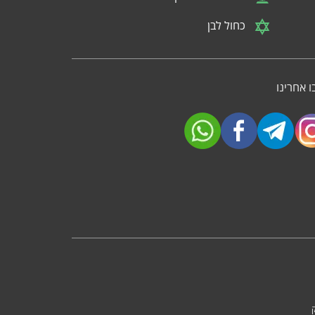
כחול לבן
 אחרינו