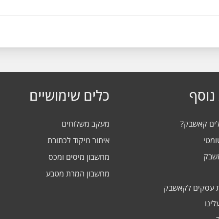
נוסף
כלים שימושיים
לים קאשבק?
מעקב משלוחים
ומטי
איתור מיקוד לכתובת
אשבק
מחשבון מיסים ומכס
מחשבון המרת מטבע
 עסקים לקאשבק
לינו