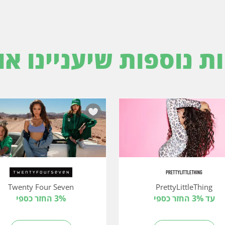
ות נוספות שיעניינו או
Twenty Four Seven
PrettyLittleThing
עד 3% החזר כספי
3% החזר כספי