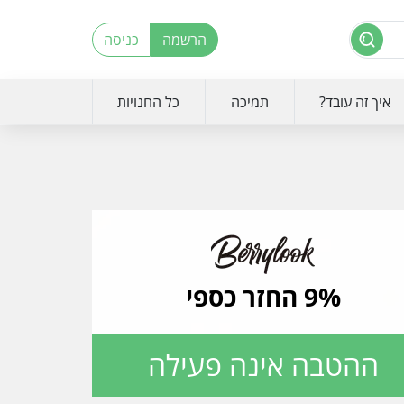
הרשמה
כניסה
איך זה עובד?
תמיכה
כל החנויות
9% החזר כספי
ההטבה אינה פעילה