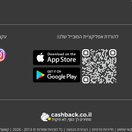
להורדת אפליקציית המובייל שלנו:
עקבו
נאי שימוש
|
מדיניות פרטיות
|
הצהרת הנגשה
| כל הזכויות שמורות © 2013 - 2026 |
קאשבק