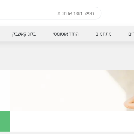
ים
מתחמים
החזר אוטומטי
בלוג קאשבק