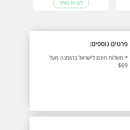
לקניות באתר
פרטים נוספים:
* משלוח חינם לישראל בהזמנה מעל
$69