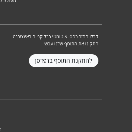
מפת אתר
קבלו החזר כספי אוטומטי בכל קנייה באינטרנט
התקינו את התוסף שלנו עכשיו
להתקנת התוסף בדפדפן
ת