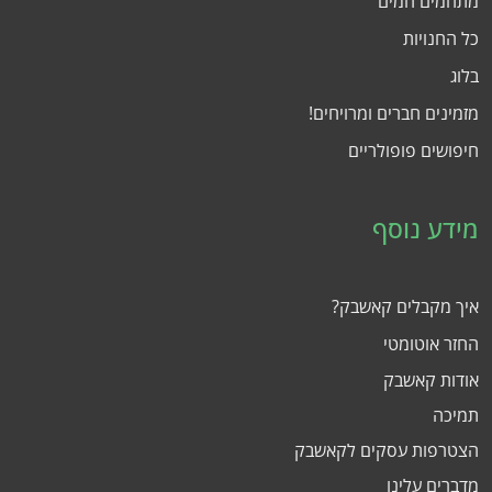
מתחמים חמים
כל החנויות
בלוג
מזמינים חברים ומרויחים!
חיפושים פופולריים
מידע נוסף
איך מקבלים קאשבק?
החזר אוטומטי
אודות קאשבק
תמיכה
הצטרפות עסקים לקאשבק
מדברים עלינו