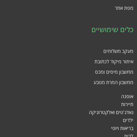
מפת אתר
כלים שימושיים
מעקב משלוחים
איתור מיקוד לכתובת
מחשבון מיסים ומכס
מחשבון המרת מטבע
אופנה
תיירות
גאדג'טים ואלקטרוניקה
ילדים
בריאות ויופי
לבית