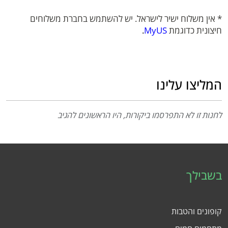
* אין משלוח ישיר לישראל. יש להשתמש בחברת משלוחים
חיצונית כדוגמת
MyUS
.
המליצו עלינו
לחנות זו לא התפרסמו ביקורות, היו הראשונים להגיב
בשבילך
קופונים והטבות