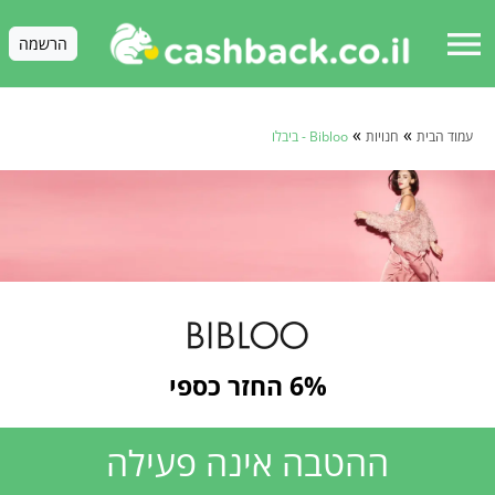
menu
הרשמה
»
»
עמוד הבית
חנויות
Bibloo - ביבלו
6% החזר כספי
ההטבה אינה פעילה