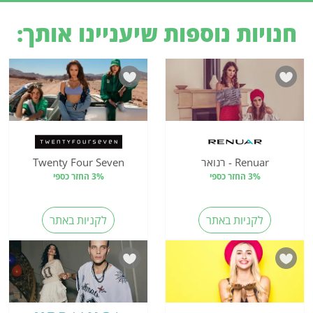
חנויות נוספות שיעניינו אותך:
Renuar - רנואר
Twenty Four Seven
3% החזר כספי
3% החזר כספי
לקניות באתר
לקניות באתר