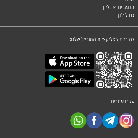
מחשבים ואונליין
כחול לבן
להורדת אפליקציית המובייל שלנו:
עקבו אחרינו