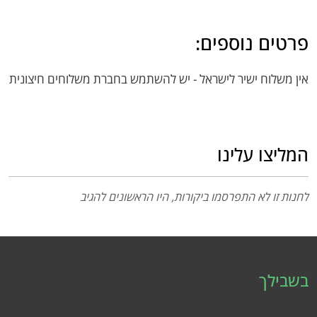
פרטים נוספים:
אין משלוח ישיר לישראל - יש להשתמש בחברת משלוחים חיצונית
המליצו עלינו
לחנות זו לא התפרסמו ביקורות, היו הראשונים להגיב
בשבילך