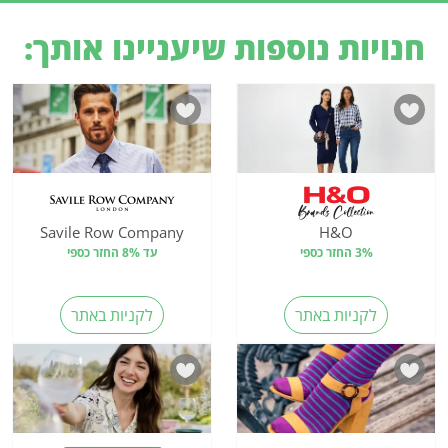
חנויות נוספות שיעניינו אותך:
Savile Row Company
H&O
3% החזר כספי
עד 8% החזר כספי
לקניות באתר
לקניות באתר