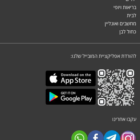
בריאות ויופי
לבית
מחשבים ואונליין
כחול לבן
להורדת אפליקציית המובייל שלנו:
עקבו אחרינו