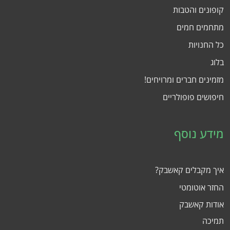
קופונים והטבות
מתחמים חמים
כל החנויות
בלוג
מזמינים חברים ומרויחים!
חיפושים פופולריים
מידע נוסף
איך מקבלים קאשבק?
החזר אוטומטי
אודות קאשבק
תמיכה