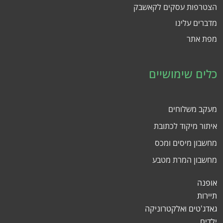
הצטרפות עסקים לקאשבק
מדברים עלינו
מפת אתר
כלים שימושיים
מעקב משלוחים
איתור מיקוד לכתובת
מחשבון מיסים ומכס
מחשבון המרת מטבע
אופנה
תיירות
גאדג'טים ואלקטרוניקה
ילדים