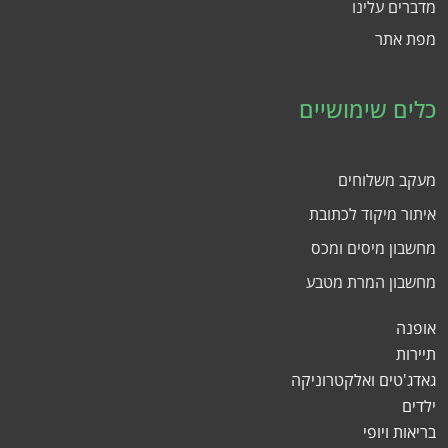
מדברים עלינו
מפת אתר
כלים שימושיים
מעקב משלוחים
איתור מיקוד לכתובת
מחשבון מיסים ומכס
מחשבון המרת מטבע
אופנה
תיירות
גאדג'טים ואלקטרוניקה
ילדים
בריאות ויופי