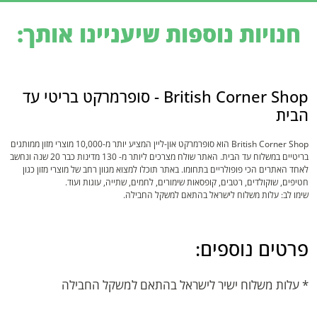
חנויות נוספות שיעניינו אותך:
British Corner Shop - סופרמרקט בריטי עד
הבית
British Corner Shop הוא סופרמרקט און-ליין המציע יותר מ-10,000 מוצרי מזון ממותגים
בריטיים במשלוח עד הבית. האתר שולח מצרכים ליותר מ- 130 מדינות כבר 20 שנה ונחשב
לאחד האתרים הכי פופולריים בתחומו. באתר תוכלו למצוא מגוון רחב של מוצרי מזון כגון
חטיפים, שוקולדים, רטבים, קופסאות שימורים, לחמים, שתייה, עוגות ועוד.
שימו לב: עלות משלוח לישראל בהתאם למשקל החבילה.
פרטים נוספים:
* עלות משלוח ישיר לישראל בהתאם למשקל החבילה