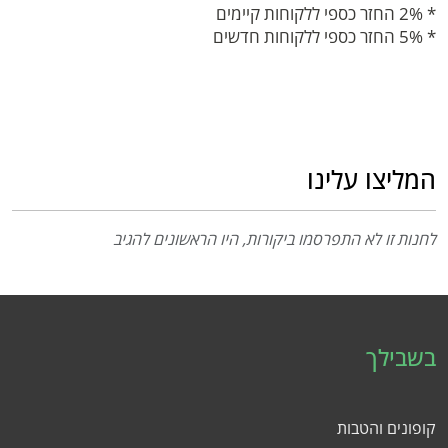
* 2% החזר כספי ללקוחות קיימים
* 5% החזר כספי ללקוחות חדשים
המליצו עלינו
לחנות זו לא התפרסמו ביקורות, היו הראשונים להגיב
בשבילך
קופונים והטבות