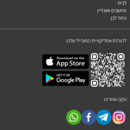
לבית
מחשבים ואונליין
כחול לבן
להורדת אפליקציית המובייל שלנו:
עקבו אחרינו