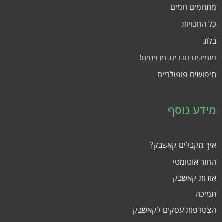
מתחמים חמים
כל החנויות
בלוג
מזמינים חברים ומרויחים!
חיפושים פופולריים
מידע נוסף
איך מקבלים קאשבק?
החזר אוטומטי
אודות קאשבק
תמיכה
הצטרפות עסקים לקאשבק