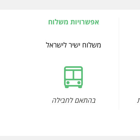
אפשרויות משלוח
משלוח ישיר לישראל
בהתאם לחבילה