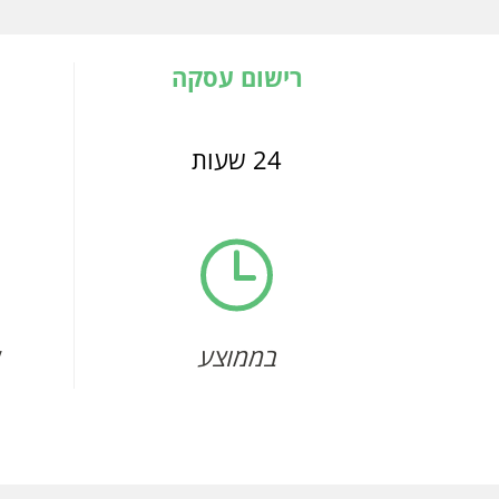
רישום עסקה
24 שעות
בממוצע