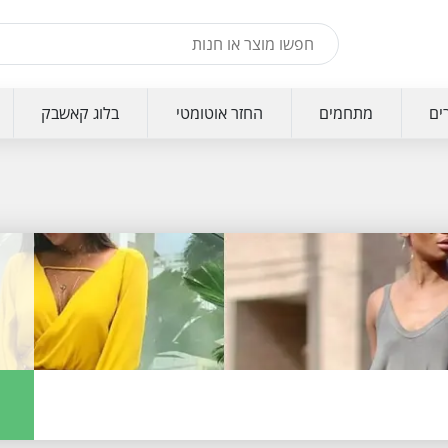
ים
מתחמים
החזר אוטומטי
בלוג קאשבק