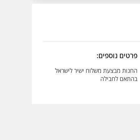
פרטים נוספים:
החנות מבצעת משלוח ישיר לישראל
בהתאם לחבילה