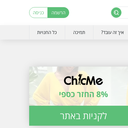
הרשמה
כניסה
איך זה עובד?
תמיכה
כל החנויות
8% החזר כספי
לקניות באתר