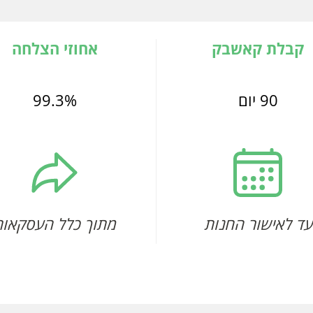
קבלת קאשבק
אחוזי הצלחה
90 יום
99.3%
עד לאישור החנות
מתוך כלל העסקאות