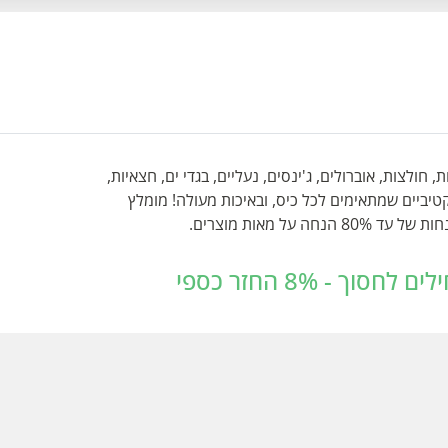
לות, חולצות, אוברולים, ג'ינסים, נעליים, בגדי ים, חצאיות,
טיביים שמתאימים לכל כיס, ובאיכות מעולה! מומלץ
על מאות מוצרים.
 - 8% החזר כספי