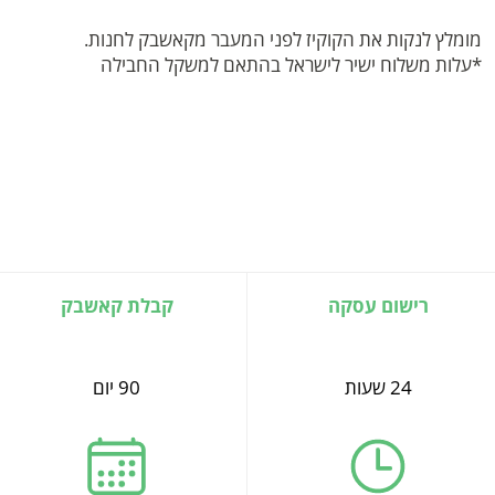
מומלץ לנקות את הקוקיז לפני המעבר מקאשבק לחנות.
*עלות משלוח ישיר לישראל בהתאם למשקל החבילה
רישום עסקה
קבלת קאשבק
24 שעות
90 יום