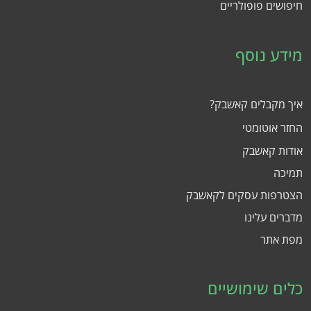
חיפושים פופולריים
מידע נוסף
איך מקבלים קאשבק?
החזר אוטומטי
אודות קאשבק
תמיכה
הצטרפות עסקים לקאשבק
מדברים עלינו
מפת אתר
כלים שימושיים