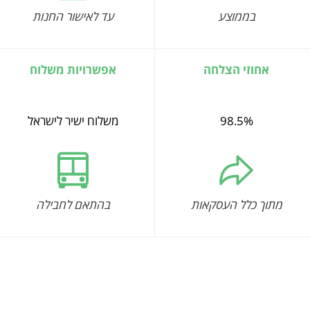
בממוצע
עד לאישור החנות
אחוזי הצלחה
אפשרויות משלוח
98.5%
משלוח ישיר לישראל
מתוך כלל העסקאות
בהתאם לחבילה