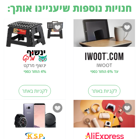
חנויות נוספות שיעניינו אותך:
IWOOT
ינשוף מרקט
עד 6% החזר כספי
4% החזר כספי
לקניות באתר
לקניות באתר